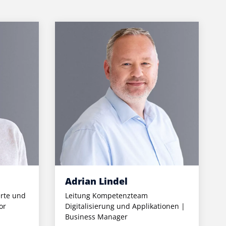
Adrian Lindel
rte und
Leitung Kompetenzteam
or
Digitalisierung und Applikationen |
Business Manager