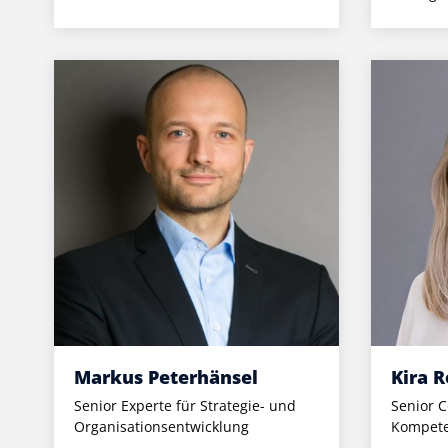
Markus Peterhänsel
Kira 
Senior Experte für Strategie- und
Senior C
Organisationsentwicklung
Kompete