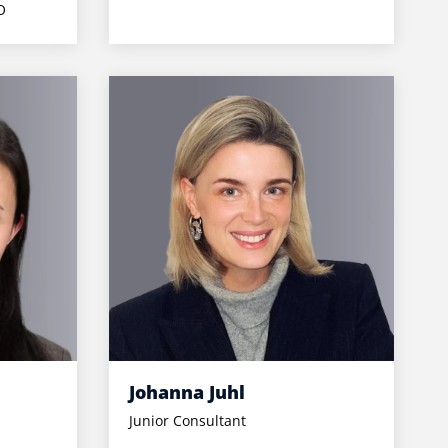
O
Johanna Juhl
Junior Consultant