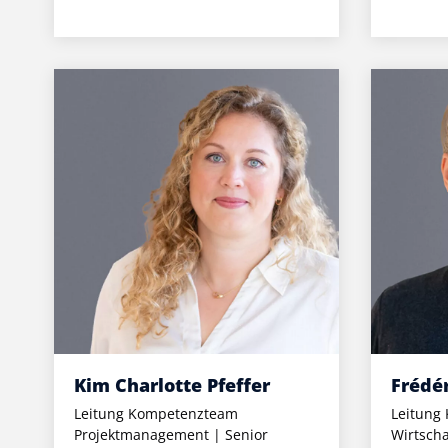
Kim Charlotte Pfeffer
Frédé
Leitung Kompetenzteam
Leitung
Projektmanagement | Senior
Wirtscha