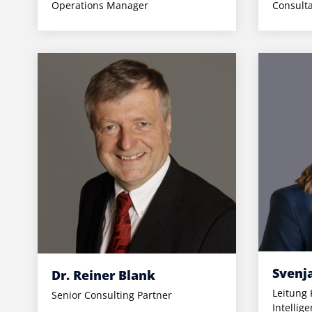
Operations Manager
Consult
Svenj
Dr. Reiner Blank
Leitung
Senior Consulting Partner
Intellig