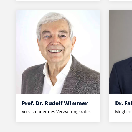
Prof. Dr. Rudolf Wimmer
Dr. Fa
Vorsitzender des Verwaltungsrates
Mitglied