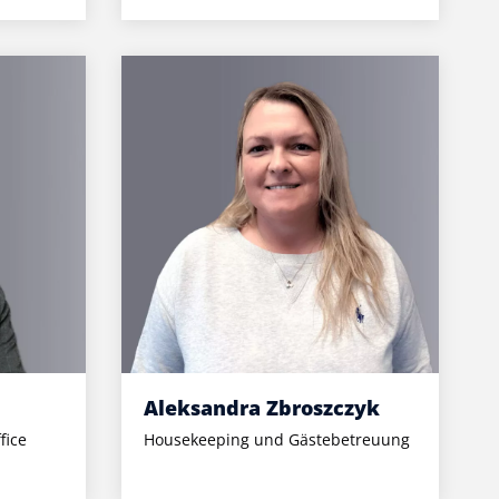
Aleksandra Zbroszczyk
fice
Housekeeping und Gästebetreuung