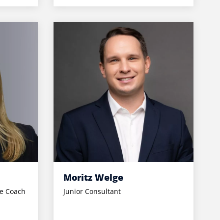
Moritz Welge
ve Coach
Junior Consultant