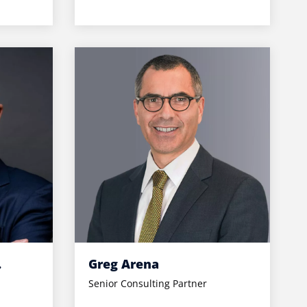
.
Greg Arena
Senior Consulting Partner