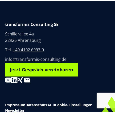
transformis Consulting SE
Schillerallee 4a
22926 Ahrensburg
Tel.
+49 4102 6993-0
info@transformis-consulting.de
Jetzt Gespräch vereinbaren
Impressum
Datenschutz
AGB
Cookie-Einstellungen
Newsletter