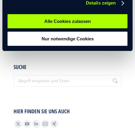
Details zeigen
Alle Cookies zulassen
Nur notwendige Cookies
SUCHE
HIER FINDEN SIE UNS AUCH
Find us on: