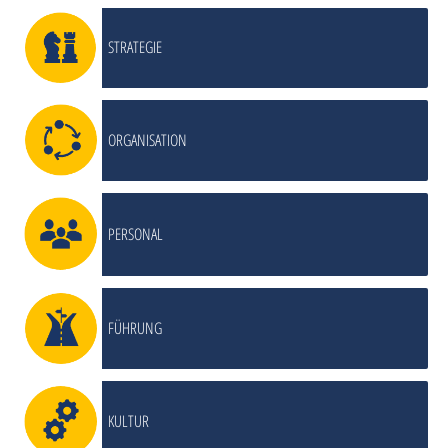
STRATEGIE
ORGANISATION
PERSONAL
FÜHRUNG
KULTUR