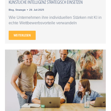
KÜNSTLICHE INTELLIGENZ STRATEGISCH EINSETZEN
Blog
,
Strategie
29. Juli 2025
Wie Unternehmen ihre individuellen Stärken mit KI in
echte Wettbewerbsvorteile verwandeln
WEITERLESEN