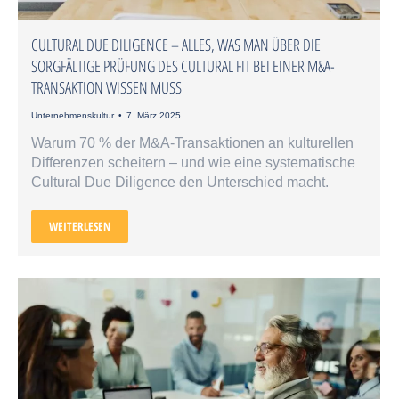
CULTURAL DUE DILIGENCE – ALLES, WAS MAN ÜBER DIE
SORGFÄLTIGE PRÜFUNG DES CULTURAL FIT BEI EINER M&A-
TRANSAKTION WISSEN MUSS
Unternehmenskultur
7. März 2025
Warum 70 % der M&A-Transaktionen an kulturellen
Differenzen scheitern – und wie eine systematische
Cultural Due Diligence den Unterschied macht.
WEITERLESEN