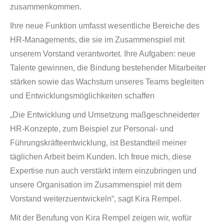
zusammenkommen.
Ihre neue Funktion umfasst wesentliche Bereiche des
HR-Managements, die sie im Zusammenspiel mit
unserem Vorstand verantwortet. Ihre Aufgaben: neue
Talente gewinnen, die Bindung bestehender Mitarbeiter
stärken sowie das Wachstum unseres Teams begleiten
und Entwicklungsmöglichkeiten schaffen
„Die Entwicklung und Umsetzung maßgeschneiderter
HR-Konzepte, zum Beispiel zur Personal- und
Führungskräfteentwicklung
,
ist Bestandteil meiner
täglichen Arbeit beim Kunden. Ich freue mich
,
diese
Expertise nun auch verstärkt intern einzubringen und
unsere Organisation im Zusammenspiel mit dem
Vorstand weiterzuentwickeln“, sagt Kira Rempel.
Mit der Berufung von Kira Rempel zeigen wir, wofür