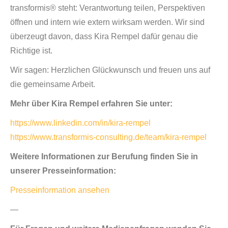
transformis® steht: Verantwortung teilen, Perspektiven
öffnen und intern wie extern wirksam werden. Wir sind
überzeugt davon, dass Kira Rempel dafür genau die
Richtige ist.
Wir sagen: Herzlichen Glückwunsch und freuen uns auf
die gemeinsame Arbeit.
Mehr über Kira Rempel erfahren Sie unter:
https://www.linkedin.com/in/kira-rempel
https://www.transformis-consulting.de/team/kira-rempel
Weitere Informationen zur Berufung finden Sie in
unserer Presseinformation:
Presseinformation ansehen
—