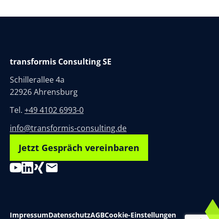
transformis Consulting SE
Schillerallee 4a
22926 Ahrensburg
Tel.
+49 4102 6993-0
info@transformis-consulting.de
Jetzt Gespräch vereinbaren
Impressum
Datenschutz
AGB
Cookie-Einstellungen