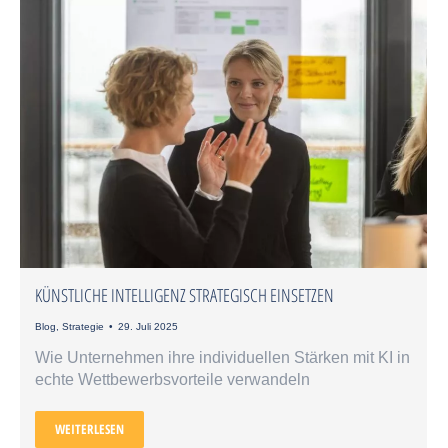
KÜNSTLICHE INTELLIGENZ STRATEGISCH EINSETZEN
Blog
,
Strategie
29. Juli 2025
Wie Unternehmen ihre individuellen Stärken mit KI in
echte Wettbewerbsvorteile verwandeln
WEITERLESEN