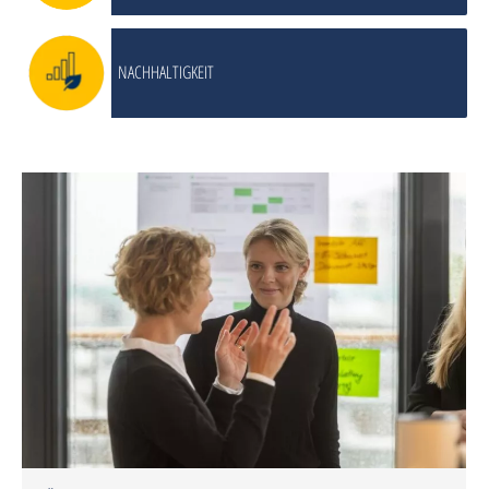
NACHHALTIGKEIT