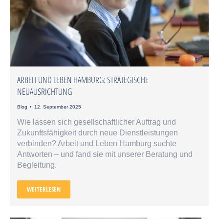
ARBEIT UND LEBEN HAMBURG: STRATEGISCHE
NEUAUSRICHTUNG
Blog
12. September 2025
Wie lassen sich gesellschaftlicher Auftrag und
Zukunftsfähigkeit durch neue Dienstleistungen
verbinden? Arbeit und Leben Hamburg suchte
Antworten – und fand sie mit unserer Beratung und
Begleitung.
WEITERLESEN