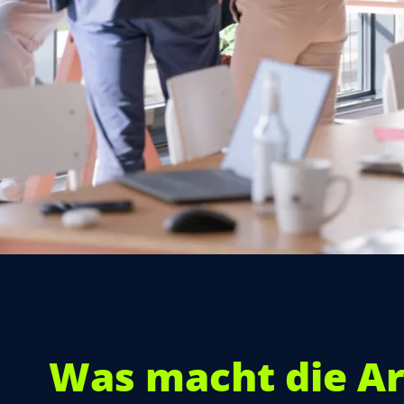
Was macht die Ar