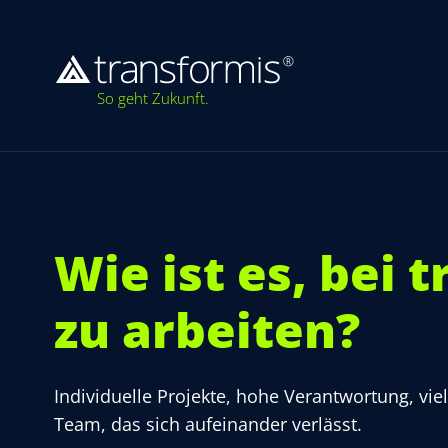
So geht Zukunft.
Wie ist es, bei 
zu arbeiten?
Individuelle Projekte, hohe Verantwortung, vie
Team, das sich aufeinander verlässt.