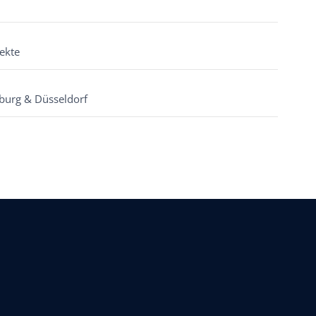
ekte
burg & Düsseldorf