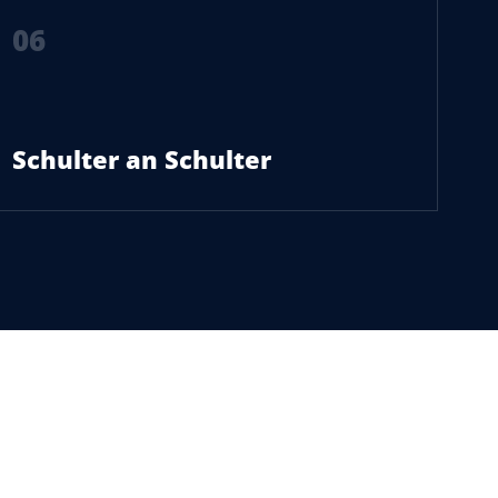
06
Schulter an Schulter