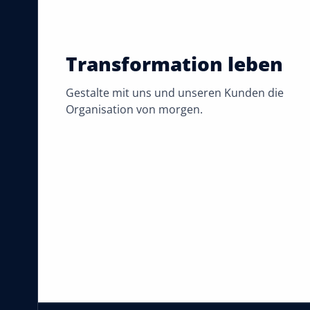
Transformation leben
Gestalte mit uns und unseren Kunden die
Organisation von morgen.