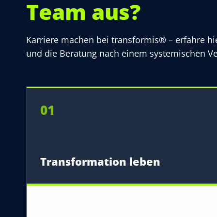
Team aus?
Karriere machen bei transformis® – erfahre 
und die Beratung nach einem systemischen Ve
01
Transformation leben