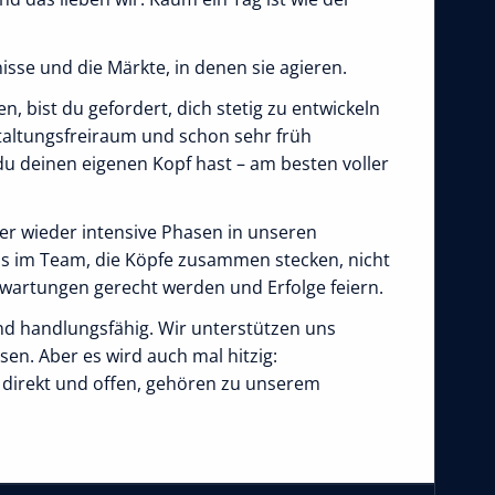
sse und die Märkte, in denen sie agieren.
n, bist du gefordert, dich stetig zu entwickeln
altungsfreiraum und schon sehr früh
du deinen eigenen Kopf hast – am besten voller
er wieder intensive Phasen in unseren
uss im Team, die Köpfe zusammen stecken, nicht
rwartungen gerecht werden und Erfolge feiern.
nd handlungsfähig. Wir unterstützen uns
en. Aber es wird auch mal hitzig:
, direkt und offen, gehören zu unserem