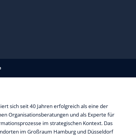
e
ert sich seit 40 Jahren erfolgreich als eine der
en Organisationsberatungen und als Experte für
rmationsprozesse im strategischen Kontext. Das
ndorten im Großraum Hamburg und Düsseldorf