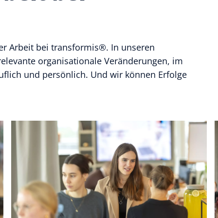
r Arbeit bei transformis®. In unseren
relevante organisationale Veränderungen, im
flich und persönlich. Und wir können Erfolge