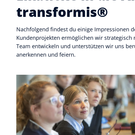
transformis®
Nachfolgend findest du einige Impressionen de
Kundenprojekten ermöglichen wir strategisch 
Team entwickeln und unterstützen wir uns beru
anerkennen und feiern.