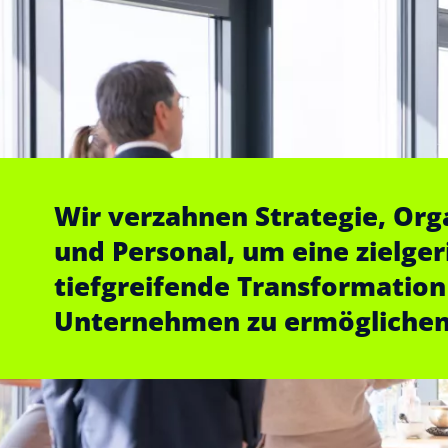
Wir verzahnen Strategie, Org
und Personal, um eine zielge
tiefgreifende Transformation
Unternehmen zu ermöglichen