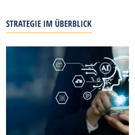
STRATEGIE IM ÜBERBLICK