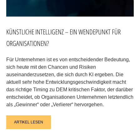
​​KÜNSTLICHE INTELLIGENZ – EIN WENDEPUNKT FÜR
ORGANISATIONEN?
Für Unternehmen ist es von entscheidender Bedeutung,
sich heute mit den Chancen und Risiken
auseinanderzusetzen, die sich durch KI ergeben. Die
aktuell sehr hohe Entwicklungsgeschwindigkeit macht
das richtige Timing zu DEM kritischen Faktor, der darüber
entscheidet, ob Organisationen Unternehmen letztendlich
als „Gewinner“ oder „Verlierer“ hervorgehen.
ARTIKEL LESEN