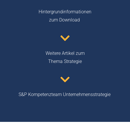
Hintergrundinformationen
zum Download
Weitere Artikel zum
Thema Strategie
S&P Kompetenzteam Unternehmensstrategie