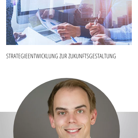
STRATEGIEENTWICKLUNG ZUR ZUKUNFTSGESTALTUNG