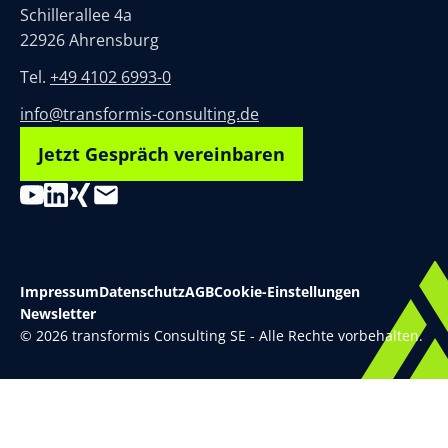
Schillerallee 4a
22926 Ahrensburg
Tel.
+49 4102 6993-0
info@transformis-consulting.de
Jetzt Gespräch vereinbaren
Impressum
Datenschutz
AGB
Cookie-Einstellungen
Newsletter
© 2026 transformis Consulting SE - Alle Rechte vorbehalten.