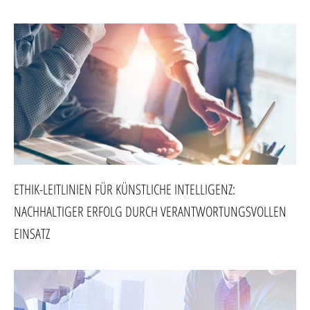
ETHIK-LEITLINIEN FÜR KÜNSTLICHE INTELLIGENZ:
NACHHALTIGER ERFOLG DURCH VERANTWORTUNGSVOLLEN
EINSATZ