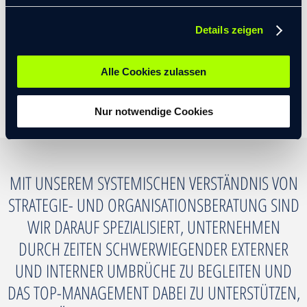
Details zeigen
Alle Cookies zulassen
Nur notwendige Cookies
MIT UNSEREM SYSTEMISCHEN VERSTÄNDNIS VON
STRATEGIE- UND ORGANISATIONSBERATUNG SIND
WIR DARAUF SPEZIALISIERT, UNTERNEHMEN
DURCH ZEITEN SCHWERWIEGENDER EXTERNER
UND INTERNER UMBRÜCHE ZU BEGLEITEN UND
DAS TOP-MANAGEMENT DABEI ZU UNTERSTÜTZEN,