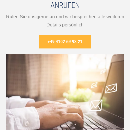
ANRUFEN
Rufen Sie uns gerne an und wir besprechen alle weiteren
Details persönlich
+49 4102 69 93 21