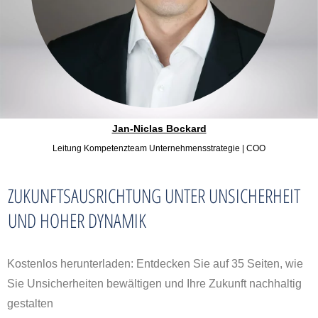
Jan-Niclas Bockard
Leitung Kompetenzteam Unternehmensstrategie | COO
ZUKUNFTSAUSRICHTUNG UNTER UNSICHERHEIT
UND HOHER DYNAMIK
Kostenlos herunterladen: Entdecken Sie auf 35 Seiten, wie
Sie Unsicherheiten bewältigen und Ihre Zukunft nachhaltig
gestalten