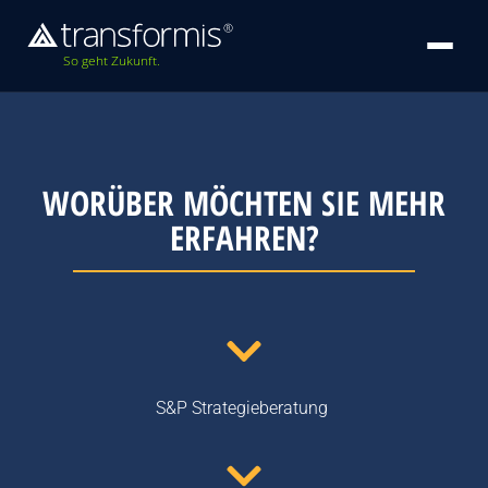
So geht Zukunft.
WORÜBER MÖCHTEN SIE MEHR
ERFAHREN?
S&P Strategieberatung