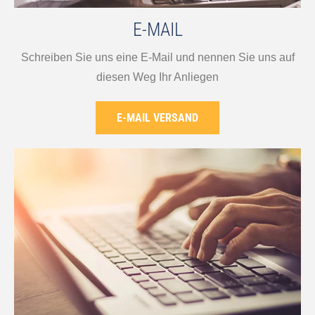
E-MAIL
Schreiben Sie uns eine E-Mail und nennen Sie uns auf
diesen Weg Ihr Anliegen
E-MAIL VERSAND