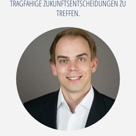
TRAGFÄHIGE ZUKUNFTSENTSCHEIDUNGEN ZU
TREFFEN.