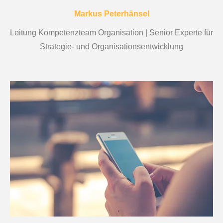
Markus Peterhänsel
Leitung Kompetenzteam Organisation | Senior Experte für
Strategie- und Organisationsentwicklung