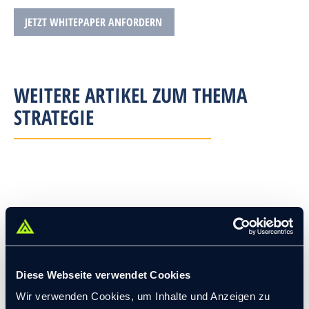
WEITERE ARTIKEL ZUM THEMA
STRATEGIE
Diese Webseite verwendet Cookies
Wir verwenden Cookies, um Inhalte und Anzeigen zu