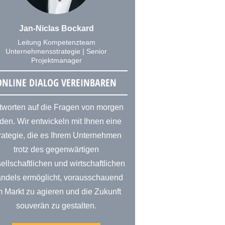
Jan-Niclas Bockard
Leitung Kompetenzteam
Unternehmensstrategie | Senior
Projektmanager
ONLINE DIALOG VEREINBAREN
tworten auf die Fragen von morgen
nden. Wir entwickeln mit Ihnen eine
rategie, die es Ihrem Unternehmen
trotz des gegenwärtigen
ellschaftlichen und wirtschaftlichen
ndels ermöglicht, vorausschauend
 Markt zu agieren und die Zukunft
souverän zu gestalten.