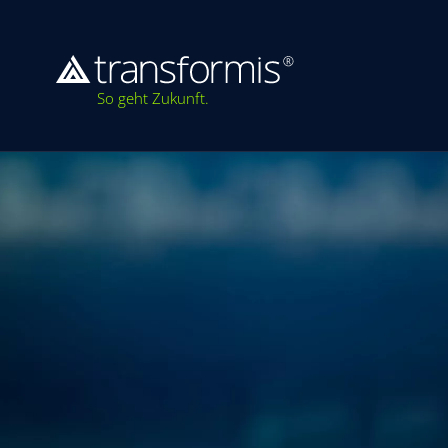
So geht Zukunft.