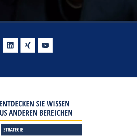
ENTDECKEN SIE WISSEN
US ANDEREN BEREICHEN
STRATEGIE