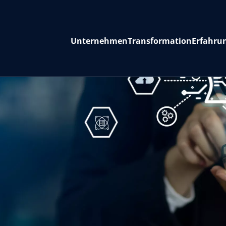
Unternehmen
Transformation
Erfahru