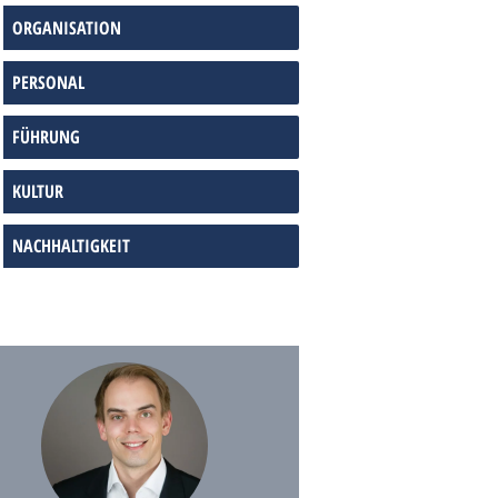
ORGANISATION
PERSONAL
FÜHRUNG
KULTUR
NACHHALTIGKEIT