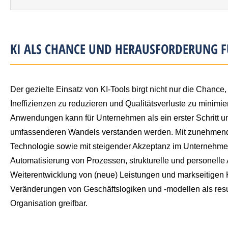
KI ALS CHANCE UND HERAUSFORDERUNG 
Der gezielte Einsatz von KI-Tools birgt nicht nur die Chance,
Ineffizienzen zu reduzieren und Qualitätsverluste zu minimie
Anwendungen kann für Unternehmen als ein erster Schritt und
umfassenderen Wandels verstanden werden. Mit zunehmende
Technologie sowie mit steigender Akzeptanz im Unternehme
Automatisierung von Prozessen, strukturelle und personelle
Weiterentwicklung von (neue) Leistungen und markseitigen 
Veränderungen von Geschäftslogiken und -modellen als resu
Organisation greifbar.