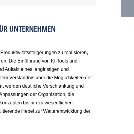
FÜR UNTERNEHMEN
 Produktivitätssteigerungen zu realisieren,
ren. Die Einführung von KI-Tools und -
 Auftakt eines langfristigen und
m Verständnis über die Möglichkeiten der
n, werden deutliche Verschlankung und
 Anpassungen der Organisation, die
Konzepten bis hin zu wesentlichen
ltierende Hebel zur Weiterentwicklung der