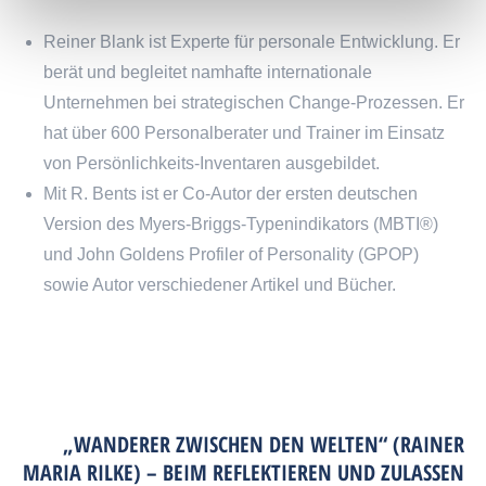
Reiner Blank ist Experte für personale Entwicklung. Er
berät und begleitet namhafte internationale
Unternehmen bei strategischen Change-Prozessen. Er
hat über 600 Personalberater und Trainer im Einsatz
von Persönlichkeits-Inventaren ausgebildet.
Mit R. Bents ist er Co-Autor der ersten deutschen
Version des Myers-Briggs-Typenindikators (MBTI®)
und John Goldens Profiler of Personality (GPOP)
sowie Autor verschiedener Artikel und Bücher.
„WANDERER ZWISCHEN DEN WELTEN“ (RAINER
MARIA RILKE) – BEIM REFLEKTIEREN UND ZULASSEN