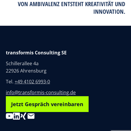
VON AMBIVALENZ ENTSTEHT KREATIVITÄT UND
INNOVATION.
transformis Consulting SE
Schillerallee 4a
22926 Ahrensburg
Tel.
+49 4102 6993-0
info@transformis-consulting.de
Jetzt Gespräch vereinbaren