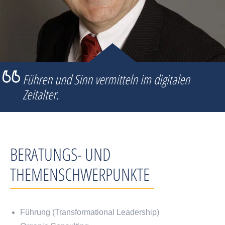
Führen und Sinn vermitteln im digitalen
Zeitalter.
BERATUNGS- UND
THEMENSCHWERPUNKTE
Führung (Transformational Leadership)