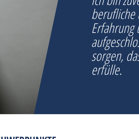
berufliche 
Erfahrung
aufgeschlo
sorgen, da
erfülle.