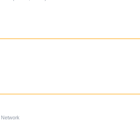
s Network