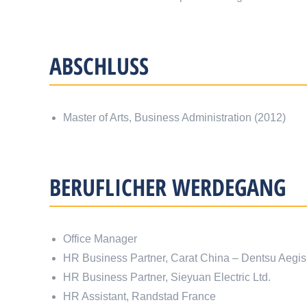
ABSCHLUSS
Master of Arts, Business Administration (2012)
BERUFLICHER WERDEGANG
Office Manager
HR Business Partner, Carat China – Dentsu Aegi
HR Business Partner, Sieyuan Electric Ltd.
HR Assistant, Randstad France