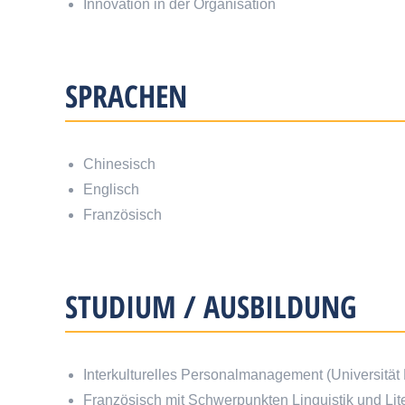
Innovation in der Organisation
SPRACHEN
Chinesisch
Englisch
Französisch
STUDIUM / AUSBILDUNG
Interkulturelles Personalmanagement (Universität 
Französisch mit Schwerpunkten Linguistik und Lit