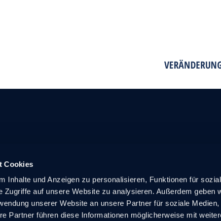
VERÄNDERUNG 
t Cookies
 Inhalte und Anzeigen zu personalisieren, Funktionen für sozia
e Zugriffe auf unsere Website zu analysieren. Außerdem geben w
rwendung unserer Website an unsere Partner für soziale Medien
re Partner führen diese Informationen möglicherweise mit weite