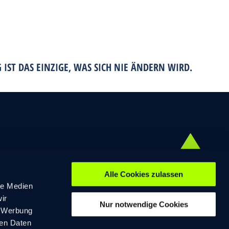
IST DAS EINZIGE, WAS SICH NIE ÄNDERN WIRD.
Alle Cookies zulassen
le Medien
ir
Nur notwendige Cookies
, Werbung
ren Daten