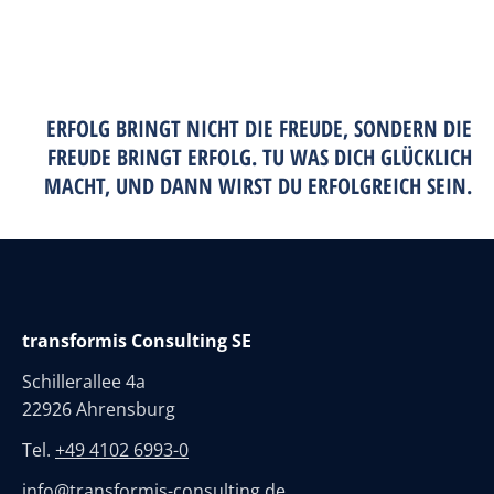
ERFOLG BRINGT NICHT DIE FREUDE, SONDERN DIE
FREUDE BRINGT ERFOLG. TU WAS DICH GLÜCKLICH
MACHT, UND DANN WIRST DU ERFOLGREICH SEIN.
transformis Consulting SE
Schillerallee 4a
22926 Ahrensburg
Tel.
+49 4102 6993-0
info@transformis-consulting.de