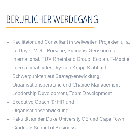
BERUFLICHER WERDEGANG
Facilitator und Consultant in weltweiten Projekten u. a.
für Bayer, VDE, Porsche, Siemens, Sensormatic
International, TÜV Rheinland Group, Ecolab, T-Mobile
International, oder Thyssen Krupp Stahl mit
Schwerpunkten auf Strategyentwicklung,
Organisationsberatung und Change Management,
Leadership Development, Team Development
Executive Coach für HR und
Organisationsentwicklung
Fakultät an der Duke University CE und Cape Town
Graduate School of Business