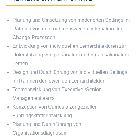
Planung und Umsetzung von moderierten Settings im
Rahmen von unternehmensweiten, internationalen
Change-Prozessen
Entwicklung von individuellen Lernarchitekturen zur
Unterstützung von personalem und organisationalem
Lernen
Design und Durchführung von individuellen Settings
im Rahmen der jeweiligen Lernarchitektur
Teamentwicklung von Executive-/Senior-
Managementteams
Konzeption von Curricula zur gezielten
Führungskräfteentwicklung
Planung und Durchführung von
Organisationsdiagnosen