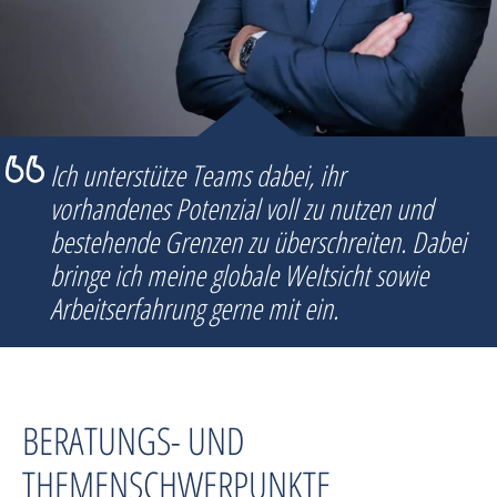
Ich unterstütze Teams dabei, ihr
vorhandenes Potenzial voll zu nutzen und
bestehende Grenzen zu überschreiten. Dabei
bringe ich meine globale Weltsicht sowie
Arbeitserfahrung gerne mit ein.
BERATUNGS- UND
THEMENSCHWERPUNKTE