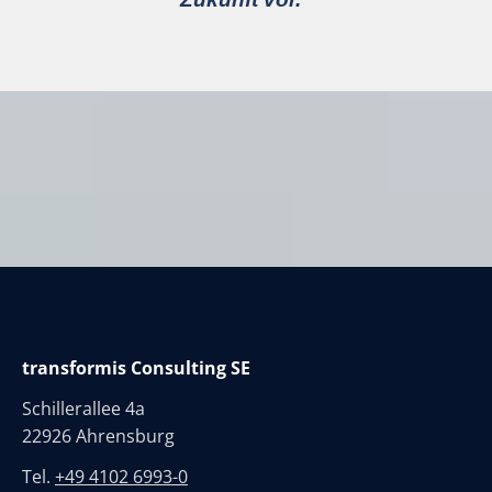
transformis Consulting SE
Schillerallee 4a
22926 Ahrensburg
Tel.
+49 4102 6993-0