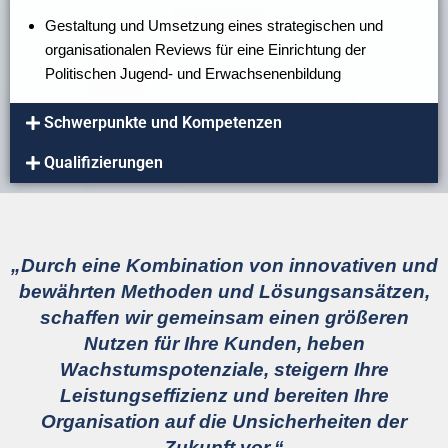
Gestaltung und Umsetzung eines strategischen und
organisationalen Reviews für eine Einrichtung der
Politischen Jugend- und Erwachsenenbildung
Schwerpunkte und Kompetenzen
Qualifizierungen
„Durch eine Kombination von innovativen und
bewährten Methoden und Lösungsansätzen,
schaffen wir gemeinsam einen größeren
Nutzen für Ihre Kunden, heben
Wachstumspotenziale, steigern Ihre
Leistungseffizienz und bereiten Ihre
Organisation auf die Unsicherheiten der
Zukunft vor.“