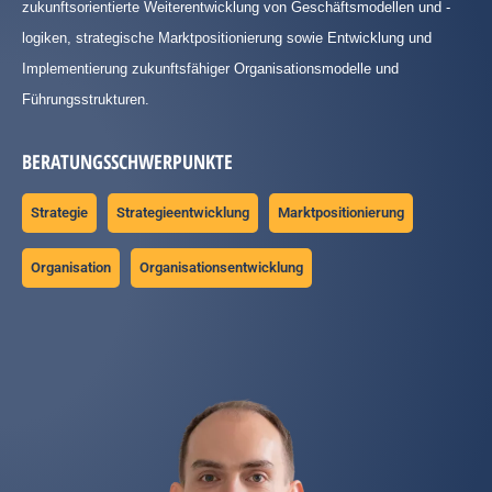
zukunftsorientierte Weiterentwicklung von Geschäftsmodellen und -
logiken, strategische Marktpositionierung sowie Entwicklung und
Implementierung zukunftsfähiger Organisationsmodelle und
Führungsstrukturen.
BERATUNGSSCHWERPUNKTE
Strategie
Strategieentwicklung
Marktpositionierung
Organisation
Organisationsentwicklung