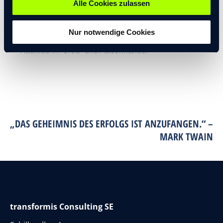
Alle Cookies zulassen
ABSCHLUSS
Nur notwendige Cookies
Kauffrau im Groß- und Außenhandel
„DAS GEHEIMNIS DES ERFOLGS IST ANZUFANGEN.“ –
MARK TWAIN
transformis Consulting SE