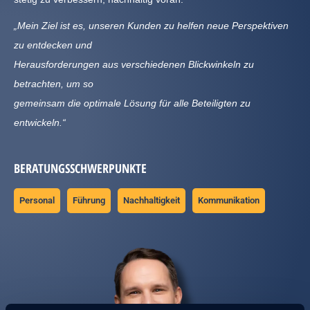
„Mein Ziel ist es, unseren Kunden zu helfen neue Perspektiven
zu entdecken und
Herausforderungen aus verschiedenen Blickwinkeln zu
betrachten, um so
gemeinsam die optimale Lösung für alle Beteiligten zu
entwickeln.“
BERATUNGSSCHWERPUNKTE
Personal
Führung
Nachhaltigkeit
Kommunikation