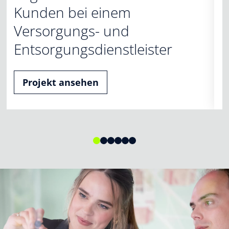
Kunden bei einem
Versorgungs- und
Entsorgungsdienstleister
Projekt ansehen