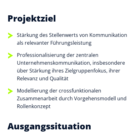
Projektziel
Stärkung des Stellenwerts von Kommunikation
als relevanter Führungsleistung
Professionalisierung der zentralen
Unternehmenskommunikation, insbesondere
über Stärkung ihres Zielgruppenfokus, ihrer
Relevanz und Qualität
Modellierung der crossfunktionalen
Zusammenarbeit durch Vorgehensmodell und
Rollenkonzept
Ausgangssituation