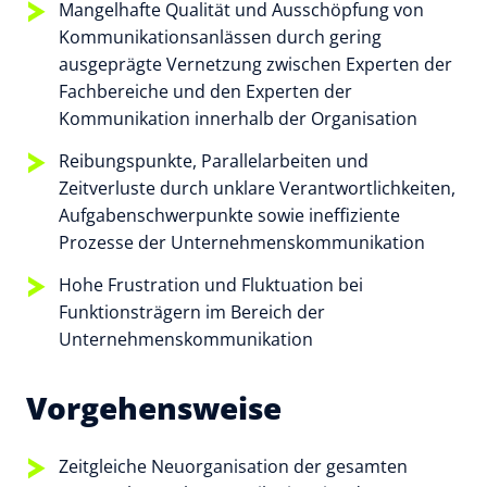
Mangelhafte Qualität und Ausschöpfung von
Kommunikationsanlässen durch gering
ausgeprägte Vernetzung zwischen Experten der
Fachbereiche und den Experten der
Kommunikation innerhalb der Organisation
Reibungspunkte, Parallelarbeiten und
Zeitverluste durch unklare Verantwortlichkeiten,
Aufgabenschwerpunkte sowie ineffiziente
Prozesse der Unternehmenskommunikation
Hohe Frustration und Fluktuation bei
Funktionsträgern im Bereich der
Unternehmenskommunikation
Vorgehensweise
Zeitgleiche Neuorganisation der gesamten