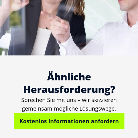
Ähnliche
Herausforderung?
Sprechen Sie mit uns – wir skizzieren
gemeinsam mögliche Lösungswege.
Kostenlos Informationen anfordern