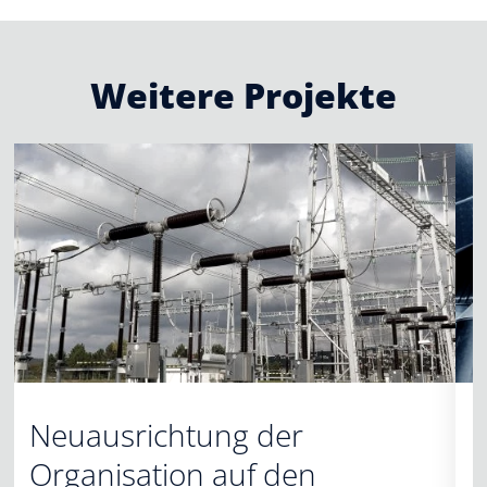
Weitere Projekte
Neuausrichtung der
Organisation auf den