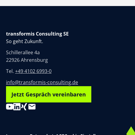
transformis Consulting SE
So geht Zukunft.
Schillerallee 4a
22926 Ahrensburg
Tel.
+49 4102 6993-0
info@transformis-consulting.de
Jetzt Gespräch vereinbaren