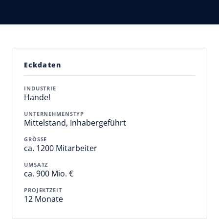
Eckdaten
INDUSTRIE
Handel
UNTERNEHMENSTYP
Mittelstand, Inhabergeführt
GRÖSSE
ca. 1200 Mitarbeiter
UMSATZ
ca. 900 Mio. €
PROJEKTZEIT
12 Monate