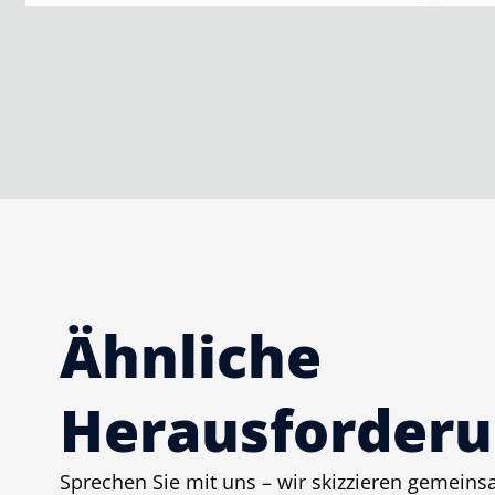
Ähnliche
Herausforderu
Sprechen Sie mit uns – wir skizzieren gemein