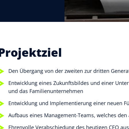
Projektziel
Den Übergang von der zweiten zur dritten Genera
Entwicklung eines Zukunftsbildes und einer Unte
und das Familienunternehmen
Entwicklung und Implementierung einer neuen Fü
Aufbaus eines Management-Teams, welches den 
Ehrenvolle Verabschiedung des heutigen CEO aus 