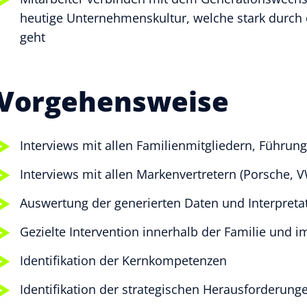
heutige Unternehmenskultur, welche stark durch
geht
Vorgehensweise
Interviews mit allen Familienmitgliedern, Führun
Interviews mit allen Markenvertretern (Porsche, 
Auswertung der generierten Daten und Interpreta
Gezielte Intervention innerhalb der Familie und
Identifikation der Kernkompetenzen
Identifikation der strategischen Herausforderung