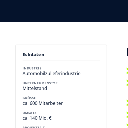
Eckdaten
INDUSTRIE
Automobilzulieferindustrie
UNTERNEHMENSTYP
Mittelstand
GRÖSSE
ca. 600 Mitarbeiter
UMSATZ
ca. 140 Mio. €
PROJEKTZEIT