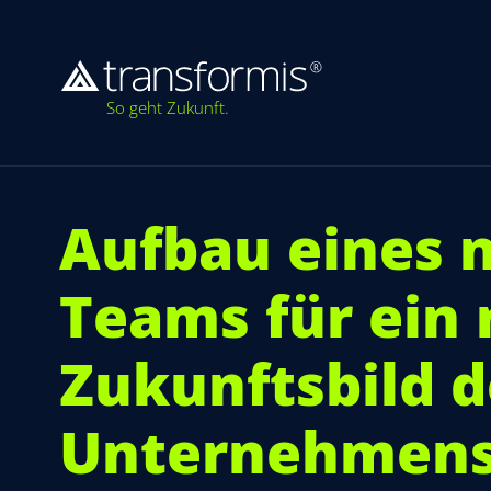
So geht Zukunft.
Aufbau eines 
Teams für ein
Zukunftsbild d
Unternehmen