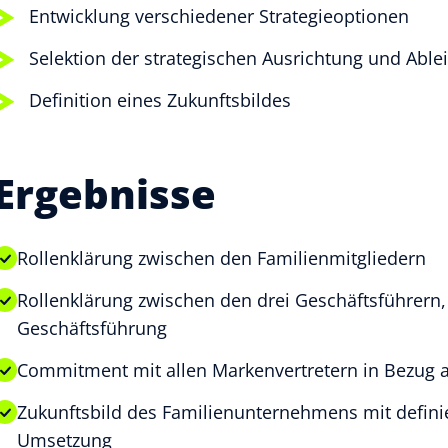
Entwicklung verschiedener Strategieoptionen
Selektion der strategischen Ausrichtung und Abl
Definition eines Zukunftsbildes
Ergebnisse
Rollenklärung zwischen den Familienmitgliedern
Rollenklärung zwischen den drei Geschäftsführern,
Geschäftsführung
Commitment mit allen Markenvertretern in Bezug 
Zukunftsbild des Familienunternehmens mit defin
Umsetzung