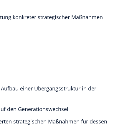
eitung konkreter strategischer Maßnahmen
 Aufbau einer Übergangsstruktur in der
auf den Generationswechsel
ierten strategischen Maßnahmen für dessen