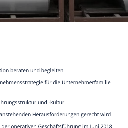
tion beraten und begleiten
rnehmensstrategie für die Unternehmerfamilie
hrungsstruktur und -kultur
anstehenden Herausforderungen gerecht wird
der operativen Geschäftsführung im Juni 2018