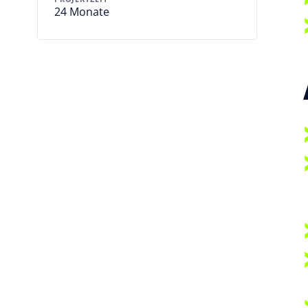
24 Monate