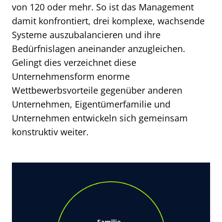
von 120 oder mehr. So ist das Management
damit konfrontiert, drei komplexe, wachsende
Systeme auszubalancieren und ihre
Bedürfnislagen aneinander anzugleichen.
Gelingt dies verzeichnet diese
Unternehmensform enorme
Wettbewerbsvorteile gegenüber anderen
Unternehmen, Eigentümerfamilie und
Unternehmen entwickeln sich gemeinsam
konstruktiv weiter.