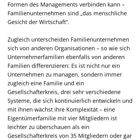
Formen des Managements verbinden kann –
Familienunternehmen sind „das menschliche
Gesicht der Wirtschaft“.
Zugleich unterscheiden Familienunternehmen
sich von anderen Organisationen – so wie sich
Unternehmerfamilien ebenfalls von anderen
Familien differenzieren: Es ist nicht nur ein
Unternehmen zu managen, sondern immer
zugleich eine Familie und ein
Gesellschafterkreis, drei sehr verschiedene
Systeme, die sich kontinuierlich entwickeln und
mit ihnen wächst ihre Komplexität – eine
Eigentümerfamilie mit vier Mitgliedern ist
leichter zu überschauen als ein
Gesellschafterkreis von 35 Mitgliedern oder gar