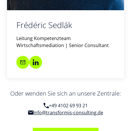
Frédéric Sedlák
Leitung Kompetenzteam
Wirtschaftsmediation | Senior Consultant
Oder wenden Sie sich an unsere Zentrale:
+49 4102 69 93 21
Info@transformis-consulting.de