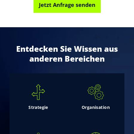
Jetzt Anfrage senden
Entdecken Sie Wissen aus
anderen Bereichen
Strategie
Organisation