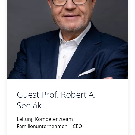
Guest Prof. Robert A.
Sedlák
Leitung Kompetenzteam
Familienunternehmen | CEO