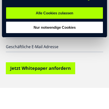
Familienunternehmen herunter.
Alle Cookies zulassen
Nur notwendige Cookies