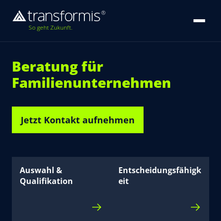
So geht Zukunft.
Beratung für
Familienunternehmen
Jetzt Kontakt aufnehmen
Auswahl &
Entscheidungsfähigk
Qualifikation
eit