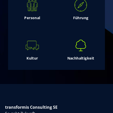
Personal
Führung
Kultur
Nachhaltigkeit
transformis Consulting SE