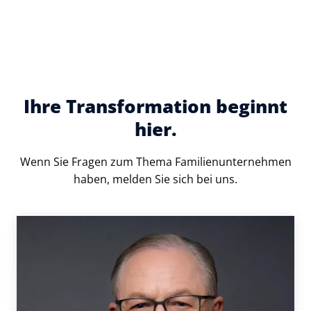
Ihre Transformation beginnt
hier.
Wenn Sie Fragen zum Thema Familienunternehmen
haben, melden Sie sich bei uns.