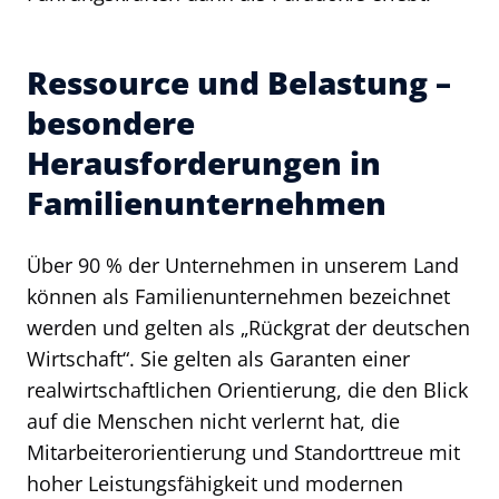
Ressource und Belastung –
besondere
Herausforderungen in
Familienunternehmen
Über 90 % der Unternehmen in unserem Land
können als Familienunternehmen bezeichnet
werden und gelten als „Rückgrat der deutschen
Wirtschaft“. Sie gelten als Garanten einer
realwirtschaftlichen Orientierung, die den Blick
auf die Menschen nicht verlernt hat, die
Mitarbeiterorientierung und Standorttreue mit
hoher Leistungsfähigkeit und modernen