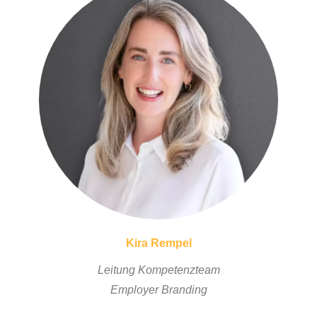
Kira Rempel
Leitung Kompetenzteam
Employer Branding