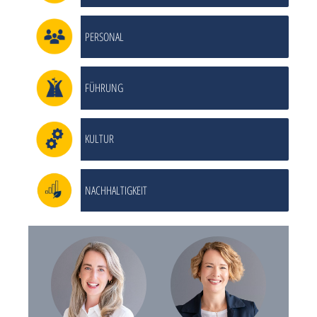
PERSONAL
FÜHRUNG
KULTUR
NACHHALTIGKEIT