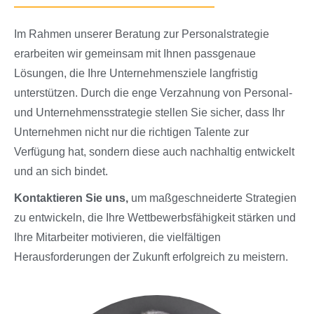
Im Rahmen unserer Beratung zur Personalstrategie
erarbeiten wir gemeinsam mit Ihnen passgenaue
Lösungen, die Ihre Unternehmensziele langfristig
unterstützen. Durch die enge Verzahnung von Personal-
und Unternehmensstrategie stellen Sie sicher, dass Ihr
Unternehmen nicht nur die richtigen Talente zur
Verfügung hat, sondern diese auch nachhaltig entwickelt
und an sich bindet.
Kontaktieren Sie uns,
um maßgeschneiderte Strategien
zu entwickeln, die Ihre Wettbewerbsfähigkeit stärken und
Ihre Mitarbeiter motivieren, die vielfältigen
Herausforderungen der Zukunft erfolgreich zu meistern.