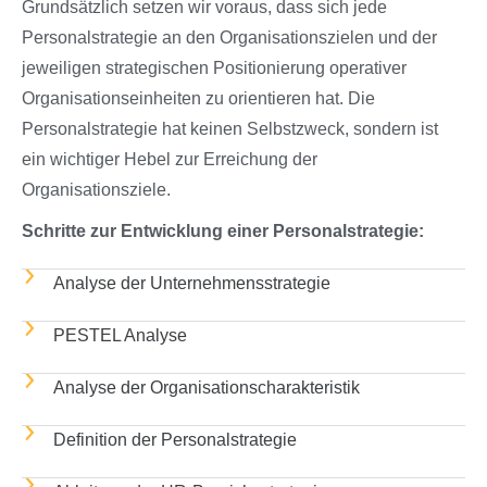
Grundsätzlich setzen wir voraus, dass sich jede
Personalstrategie an den Organisationszielen und der
jeweiligen strategischen Positionierung operativer
Organisationseinheiten zu orientieren hat. Die
Personalstrategie hat keinen Selbstzweck, sondern ist
ein wichtiger Hebel zur Erreichung der
Organisationsziele.
Schritte zur Entwicklung einer Personalstrategie:
Analyse der Unternehmensstrategie
PESTEL Analyse
Analyse der Organisationscharakteristik
Definition der Personalstrategie