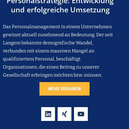
Personalstrategie: Entwicklung
und erfolgreiche Umsetzung
Das Personalmanagement in einem Unternehmen
gewinnt aktuell zunehmend an Bedeutung. Der seit
Langem bekannte demografische Wandel,
verbunden mit einem massiven Mangel an
qualifiziertem Personal, beschäftigt
Organisationen, die einen Beitrag zu unserer
Gesellschaft erbringen möchten bzw. müssen.
MEHR ERFAHREN