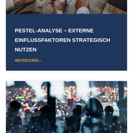
PESTEL-ANALYSE – EXTERNE
EINFLUSSFAKTOREN STRATEGISCH
NUTZEN
WEITERLESEN »