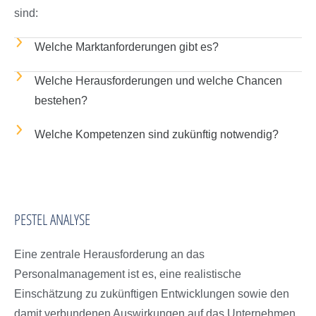
sind:
Welche Marktanforderungen gibt es?
Welche Herausforderungen und welche Chancen
bestehen?
Welche Kompetenzen sind zukünftig notwendig?
PESTEL ANALYSE
Eine zentrale Herausforderung an das
Personalmanagement ist es, eine realistische
Einschätzung zu zukünftigen Entwicklungen sowie den
damit verbundenen Auswirkungen auf das Unternehmen