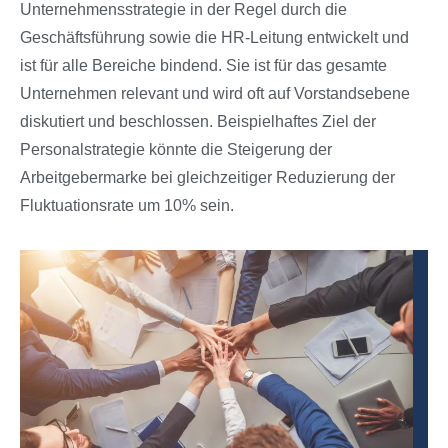
Unternehmensstrategie in der Regel durch die
Geschäftsführung sowie die HR-Leitung entwickelt und
ist für alle Bereiche binden
d
. Sie ist für das gesamte
Unternehmen relevant und wird oft auf Vorstandsebene
diskutiert und beschlossen
. Beispielhaftes Ziel der
Personalstrategie könnte die Steigerung der
Arbeitgebermarke bei gleichzeitiger Reduzierung der
Fluktuationsrate um 10% sein.