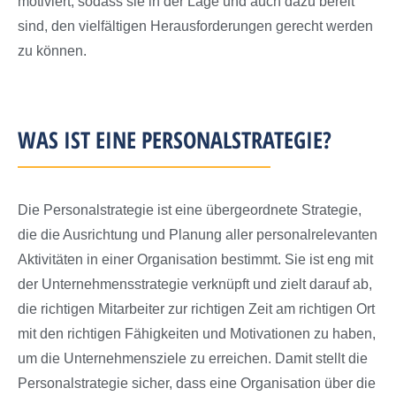
motiviert, sodass sie in der Lage und auch dazu bereit
sind, den vielfältigen Herausforderungen gerecht werden
zu können
.
WAS IST EINE PERSONALSTRATEGIE?
Die Personalstrategie ist eine übergeordnete Strategie,
die die Ausrichtung und Planung aller personalrelevanten
Aktivitäten in einer Organisation bestimmt. Sie ist eng mit
der Unternehmensstrategie verknüpft und zielt darauf ab,
die richtigen Mitarbeiter zur richtigen Zeit am richtigen Ort
mit den richtigen Fähigkeiten und Motivationen zu haben,
um die Unternehmensziele zu erreichen. Damit stellt die
Personalstrategie sicher, dass eine Organisation über die