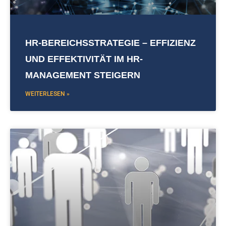
HR-BEREICHSSTRATEGIE – EFFIZIENZ
UND EFFEKTIVITÄT IM HR-
MANAGEMENT STEIGERN
WEITERLESEN »