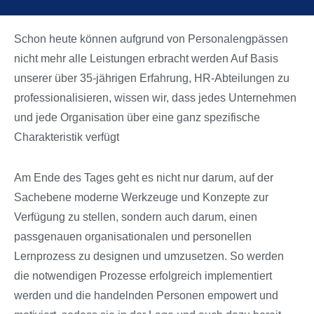
Schon heute können aufgrund von Personalengpässen
nicht mehr alle Leistungen erbracht werden Auf Basis
unserer über 35-jährigen Erfahrung, HR-Abteilungen zu
professionalisieren, wissen wir, dass jedes Unternehmen
und jede Organisation über eine ganz spezifische
Charakteristik verfügt
Am Ende des Tages geht es nicht nur darum, auf der
Sachebene moderne Werkzeuge und Konzepte zur
Verfügung zu stellen, sondern auch darum, einen
passgenauen organisationalen und personellen
Lernprozess zu designen und umzusetzen. So werden
die notwendigen Prozesse erfolgreich implementiert
werden und die handelnden Personen empowert und