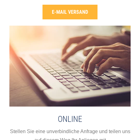
E-MAIL VERSAND
ONLINE
Stellen Sie eine unverbindliche Anfrage und teilen uns