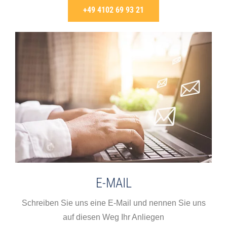
+49 4102 69 93 21
E-MAIL
Schreiben Sie uns eine E-Mail und nennen Sie uns
auf diesen Weg Ihr Anliegen