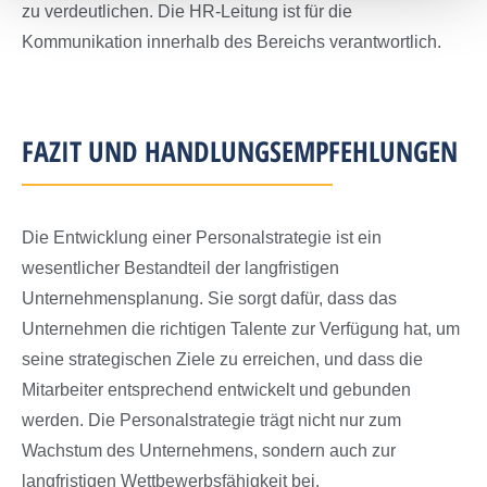
zu verdeutlichen
. Die
HR-Leitung
ist für die
Kommunikation
innerhalb de
s Bereichs
verantwortlich.
FAZIT UND HANDLUNGSEMPFEHLUNGEN
Die Entwicklung einer Personalstrategie ist ein
wesentlicher Bestandteil der langfristigen
Unternehmensplanung. Sie sorgt dafür, dass das
Unternehmen die richtigen Talente zur Verfügung hat, um
seine strategischen Ziele zu erreichen, und dass die
Mitarbeiter entsprechend entwickelt und gebunden
werden. Die Personalstrategie trägt nicht nur zum
Wachstum des Unternehmens, sondern auch zur
langfristigen Wettbewerbsfähigkeit bei.