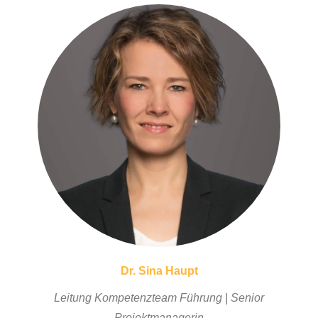
Dr. Sina Haupt
Leitung Kompetenzteam Führung | Senior
Projektmanagerin