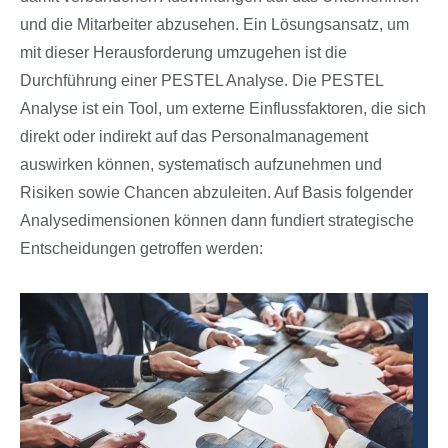
und die Mitarbeiter abzusehen. Ein Lösungsansatz, um
mit dieser Herausforderung umzugehen ist die
Durchführung einer PESTEL Analyse. Die PESTEL
Analyse ist ein Tool, um externe Einflussfaktoren, die sich
direkt oder indirekt auf das Personalmanagement
auswirken können, systematisch aufzunehmen und
Risiken sowie Chancen abzuleiten. Auf Basis folgender
Analysedimensionen können dann fundiert strategische
Entscheidungen getroffen werden: