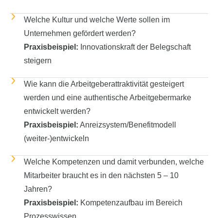
Welche Kultur und welche Werte sollen im
Unternehmen gefördert werden?
Praxisbeispiel:
Innovationskraft der Belegschaft
steigern
Wie kann die Arbeitgeberattraktivität gesteigert
werden und eine authentische Arbeitgebermarke
entwickelt werden?
Praxisbeispiel:
Anreizsystem/Benefitmodell
(weiter-)entwickeln
Welche Kompetenzen und damit verbunden, welche
Mitarbeiter braucht es in den nächsten 5 – 10
Jahren?
Praxisbeispiel:
Kompetenzaufbau im Bereich
Prozesswissen