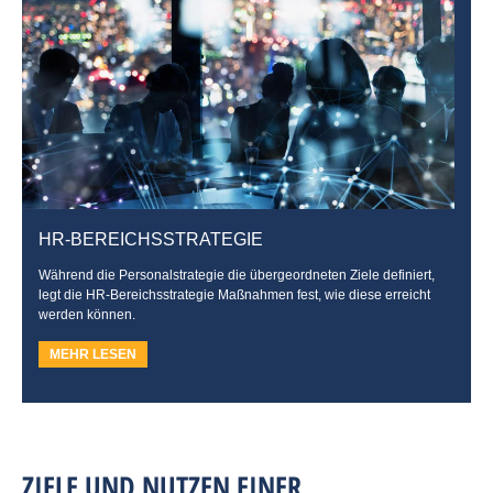
HR-BEREICHSSTRATEGIE
Während die Personalstrategie die übergeordneten Ziele definiert,
legt die HR-Bereichsstrategie Maßnahmen fest, wie diese erreicht
werden können.
MEHR LESEN
ZIELE UND NUTZEN EINER