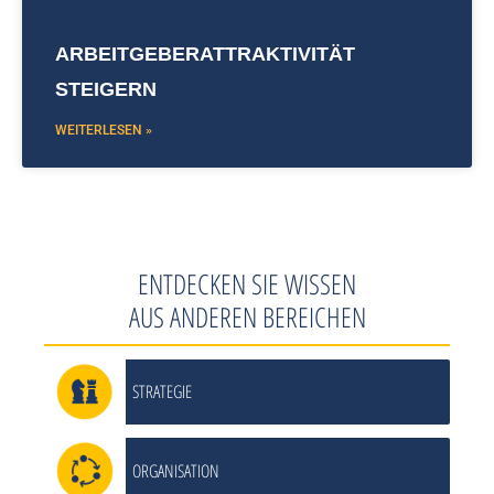
ARBEITGEBERATTRAKTIVITÄT
STEIGERN
WEITERLESEN »
ENTDECKEN SIE WISSEN
AUS ANDEREN BEREICHEN
STRATEGIE
ORGANISATION