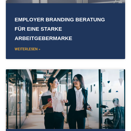
EMPLOYER BRANDING BERATUNG
FÜR EINE STARKE
ARBEITGEBERMARKE
WEITERLESEN »