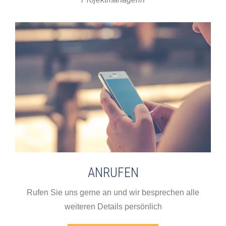
ANRUFEN
Rufen Sie uns gerne an und wir besprechen alle
weiteren Details persönlich