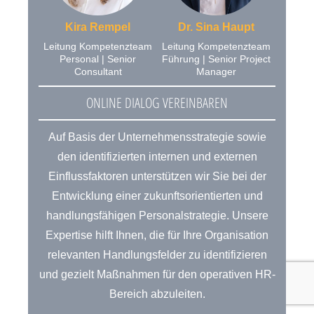
Kira Rempel
Dr. Sina Haupt
Leitung Kompetenzteam
Leitung Kompetenzteam
Personal | Senior
Führung | Senior Project
Consultant
Manager
ONLINE DIALOG VEREINBAREN
Auf Basis der Unternehmensstrategie sowie
den identifizierten internen und externen
Einflussfaktoren unterstützen wir Sie bei der
Entwicklung einer zukunftsorientierten und
handlungsfähigen Personalstrategie. Unsere
Expertise hilft Ihnen, die für Ihre Organisation
relevanten Handlungsfelder zu identifizieren
und gezielt Maßnahmen für den operativen HR-
Bereich abzuleiten.