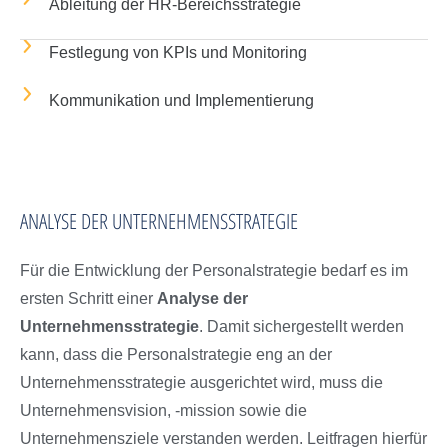
Ableitung der HR-Bereichsstrategie
Festlegung von KPIs und Monitoring
Kommunikation und Implementierung
ANALYSE DER UNTERNEHMENSSTRATEGIE
Für die E
ntwicklung der Personalstrategie
bedarf es im
ersten Schritt einer
Analyse der
Unternehmensstrategie
. Damit sichergestellt werden
kann, dass die Personalstrategie eng an der
Unternehmensstrategie ausgerichtet wird,
muss die
Unternehmensvision, -missio
n sowie die
Unternehmensziele verstanden werden. Leitfragen hierfür