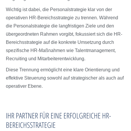
Wichtig ist dabei, die Personalstrategie klar von der
operativen HR-Bereichsstrategie zu trennen. Während
die Personalstrategie die langfristigen Ziele und den
übergeordneten Rahmen vorgibt, fokussiert sich die HR-
Bereichsstrategie auf die konkrete Umsetzung durch
spezifische HR-Maßnahmen wie Talentmanagement,
Recruiting und Mitarbeiterentwicklung.
Diese Trennung ermöglicht eine klare Orientierung und
effektive Steuerung sowohl auf strategischer als auch auf
operativer Ebene.
IHR PARTNER FÜR EINE ERFOLGREICHE HR-
BEREICHSSTRATEGIE