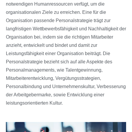
notwendigen Humanressourcen verfügt, um die
organisationalen Ziele zu erreichen. Eine für die
Organisation passende Personalstrategie trägt zur
langfristigen Wettbewerbsfähigkeit und Nachhaltigkeit der
Organisation bei, indem sie die richtigen Mitarbeiter
anzieht, entwickelt und bindet und damit zur
Leistungsfähigkeit einer Organisation beiträgt. Die
Personalstrategie bezieht sich auf alle Aspekte des
Personalmanagements, wie Talentgewinnung,
Mitarbeiterentwicklung, Vergütungsstrategien,
Personalbindung und Unternehmenskultur, Verbesserung
der Arbeitgebermarke, sowie Entwicklung einer
leistungsorientierten Kultur.