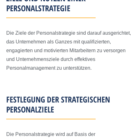
PERSONALSTRATEGIE
Die Ziele der Personalstrategie sind darauf ausgerichtet,
das Unternehmen als Ganzes mit qualifizierten,
engagierten und motivierten Mitarbeitern zu versorgen
und Unternehmensziele durch effektives
Personalmanagement zu unterstützen.
FESTLEGUNG DER STRATEGISCHEN
PERSONALZIELE
Die Personalstrategie wird auf Basis der