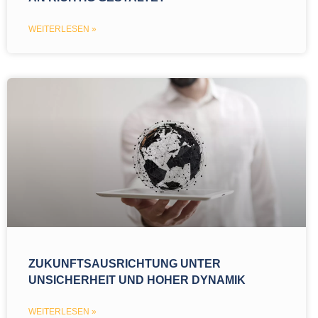
WEITERLESEN »
ZUKUNFTSAUSRICHTUNG UNTER
UNSICHERHEIT UND HOHER DYNAMIK
WEITERLESEN »