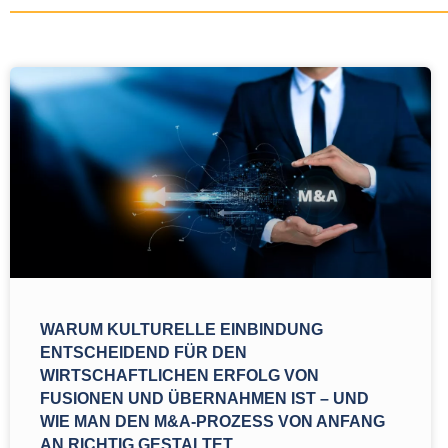
WARUM KULTURELLE EINBINDUNG
ENTSCHEIDEND FÜR DEN
WIRTSCHAFTLICHEN ERFOLG VON
FUSIONEN UND ÜBERNAHMEN IST – UND
WIE MAN DEN M&A-PROZESS VON ANFANG
AN RICHTIG GESTALTET