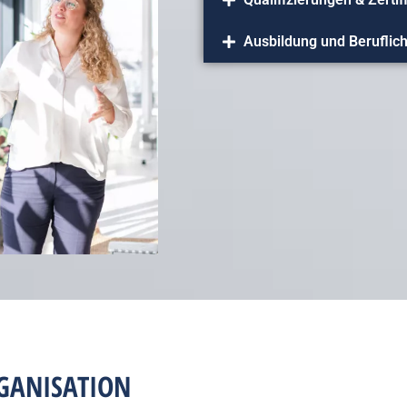
Ausbildung und Berufli
GANISATION