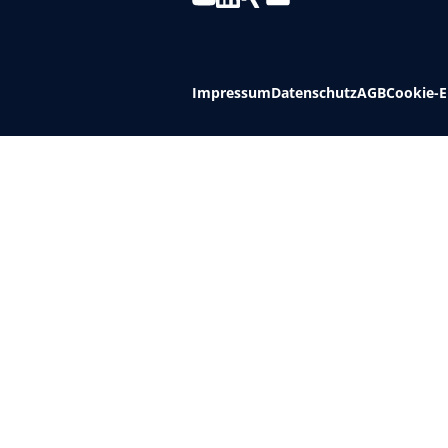
Impressum
Datenschutz
AGB
Cookie-E