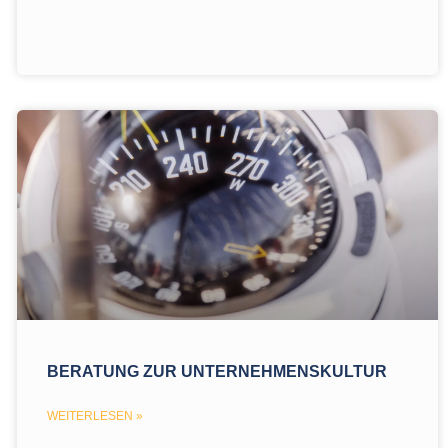
BERATUNG ZUR UNTERNEHMENSKULTUR
WEITERLESEN »