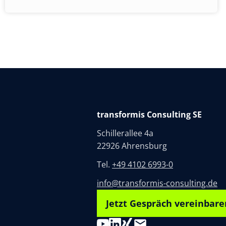
transformis Consulting SE
Schillerallee 4a
22926 Ahrensburg
Tel.
+49 4102 6993-0
info@transformis-consulting.de
Jetzt Gespräch vereinbare