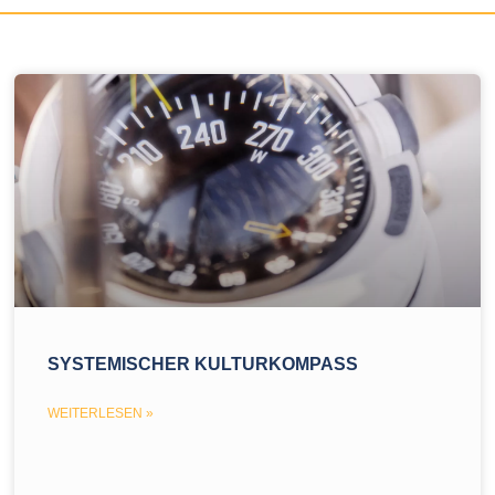
SYSTEMISCHER KULTURKOMPASS
WEITERLESEN »