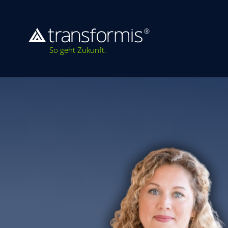
So geht Zukunft.