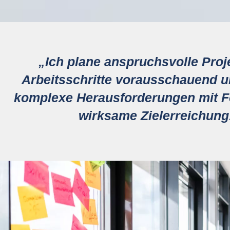
„
Ich plane anspruchsvolle Proj
Arbeitsschritte vorausschauend 
komplexe Herausforderungen mit F
wirksame Zielerreichung