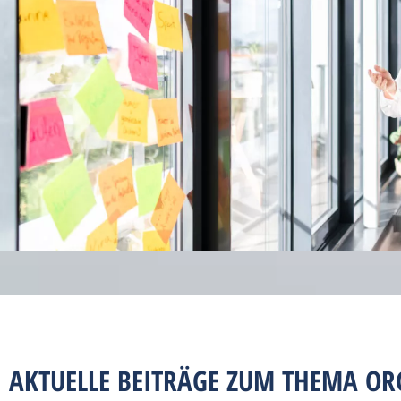
AKTUELLE BEITRÄGE ZUM THEMA OR