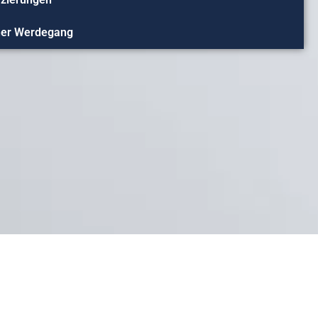
cher Werdegang