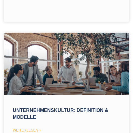
UNTERNEHMENSKULTUR: DEFINITION &
MODELLE
WEITERLESEN »