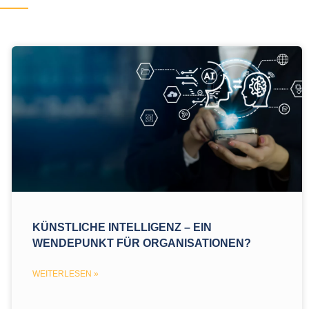
​​KÜNSTLICHE INTELLIGENZ – EIN
WENDEPUNKT FÜR ORGANISATIONEN?
WEITERLESEN »