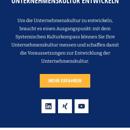
UNTERNEHMENSKULTUR ENTWICKELN
Um die Unternehmenskultur zu entwickeln,
braucht es einen Ausgangspunkt: mit dem
Systemischen Kulturkompass können Sie Ihre
Unternehmenskultur messen und schaffen damit
die Voraussetzungen zur Entwicklung der
Unternehmenskultur.
MEHR ERFAHREN