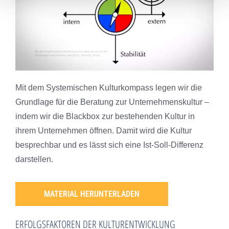
Mit dem Systemischen Kulturkompass legen wir die
Grundlage für die Beratung zur Unternehmenskultur –
indem wir die Blackbox zur bestehenden Kultur in
ihrem Unternehmen öffnen. Damit wird die Kultur
besprechbar und es lässt sich eine Ist-Soll-Differenz
darstellen.
MATERIAL HERUNTERLADEN
ERFOLGSFAKTOREN DER KULTURENTWICKLUNG