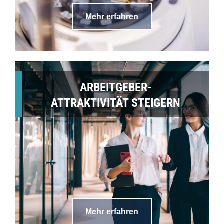
Mehr erfahren
ARBEITGEBER-
ATTRAKTIVITÄT STEIGERN
Mehr erfahren