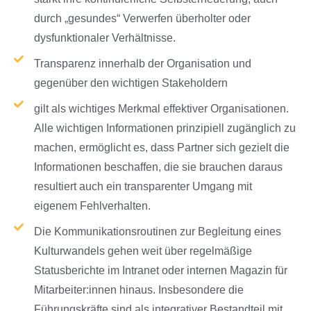
durch „gesundes“ Verwerfen überholter oder
dysfunktionaler Verhältnisse.
Transparenz innerhalb der Organisation und
gegenüber den wichtigen Stakeholdern
gilt als wichtiges Merkmal effektiver Organisationen.
Alle wichtigen Informationen prinzipiell zugänglich zu
machen, ermöglicht es, dass Partner sich gezielt die
Informationen beschaffen, die sie brauchen daraus
resultiert auch ein transparenter Umgang mit
eigenem Fehlverhalten.
Die Kommunikationsroutinen zur Begleitung eines
Kulturwandels gehen weit über regelmäßige
Statusberichte im Intranet oder internen Magazin für
Mitarbeiter:innen hinaus. Insbesondere die
Führungskräfte sind als integrativer Bestandteil mit