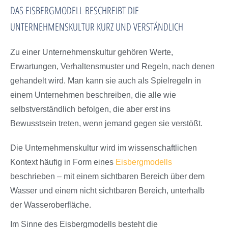
DAS EISBERGMODELL BESCHREIBT DIE
UNTERNEHMENSKULTUR KURZ UND VERSTÄNDLICH
Zu einer Unternehmenskultur gehören Werte,
Erwartungen, Verhaltensmuster und Regeln, nach denen
gehandelt wird. Man kann sie auch als Spielregeln in
einem Unternehmen beschreiben, die alle wie
selbstverständlich befolgen, die aber erst ins
Bewusstsein treten, wenn jemand gegen sie verstößt.
Die Unternehmenskultur wird im wissenschaftlichen
Kontext häufig in Form eines
Eisbergmodells
beschrieben – mit einem sichtbaren Bereich über dem
Wasser und einem nicht sichtbaren Bereich, unterhalb
der Wasseroberfläche.
Im Sinne des Eisbergmodells besteht die