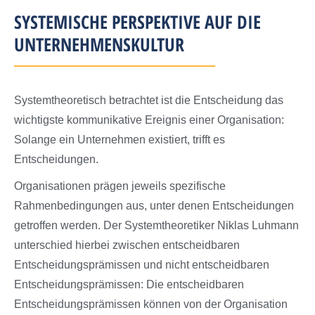
SYSTEMISCHE PERSPEKTIVE AUF DIE
UNTERNEHMENSKULTUR
Systemtheoretisch betrachtet ist die Entscheidung das
wichtigste kommunikative Ereignis einer Organisation:
Solange ein Unternehmen existiert, trifft es
Entscheidungen.
Organisationen prägen jeweils spezifische
Rahmenbedingungen aus, unter denen Entscheidungen
getroffen werden. Der Systemtheoretiker Niklas Luhmann
unterschied hierbei zwischen entscheidbaren
Entscheidungsprämissen und nicht entscheidbaren
Entscheidungsprämissen: Die entscheidbaren
Entscheidungsprämissen können von der Organisation