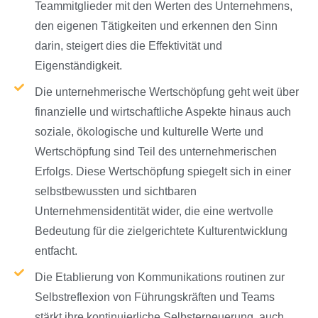
Teammitglieder mit den Werten des Unternehmens,
den eigenen Tätigkeiten und erkennen den Sinn
darin, steigert dies die Effektivität und
Eigenständigkeit.
Die unternehmerische Wertschöpfung geht weit über
finanzielle und wirtschaftliche Aspekte hinaus auch
soziale, ökologische und kulturelle Werte und
Wertschöpfung sind Teil des unternehmerischen
Erfolgs. Diese Wertschöpfung spiegelt sich in einer
selbstbewussten und sichtbaren
Unternehmensidentität wider, die eine wertvolle
Bedeutung für die zielgerichtete Kulturentwicklung
entfacht.
Die Etablierung von Kommunikations routinen zur
Selbstreflexion von Führungskräften und Teams
stärkt ihre kontinuierliche Selbsterneuerung, auch