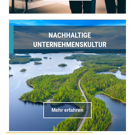
NACHHALTIGE
UNTERNEHMENSKULTUR
Mehr erfahren