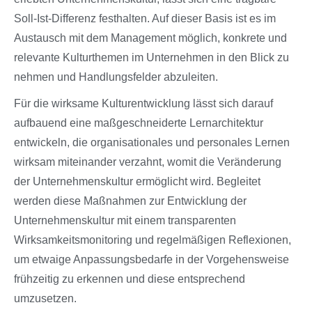
Soll-Ist-Differenz festhalten. Auf dieser Basis ist es im
Austausch mit dem Management möglich, konkrete und
relevante Kulturthemen im Unternehmen in den Blick zu
nehmen und Handlungsfelder abzuleiten.
Für die wirksame Kulturentwicklung lässt sich darauf
aufbauend eine maßgeschneiderte Lernarchitektur
entwickeln, die organisationales und personales Lernen
wirksam miteinander verzahnt, womit die Veränderung
der Unternehmenskultur ermöglicht wird. Begleitet
werden diese Maßnahmen zur Entwicklung der
Unternehmenskultur mit einem transparenten
Wirksamkeitsmonitoring und regelmäßigen Reflexionen,
um etwaige Anpassungsbedarfe in der Vorgehensweise
frühzeitig zu erkennen und diese entsprechend
umzusetzen.