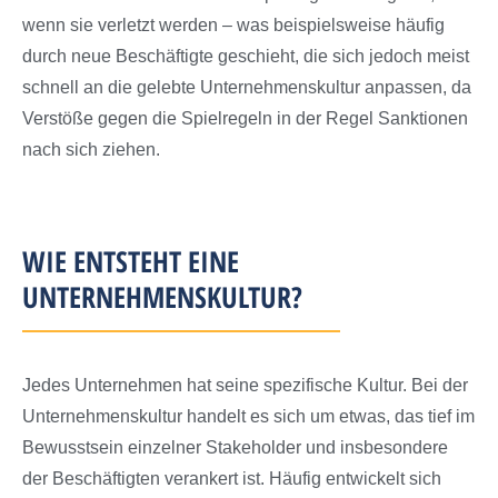
wenn sie verletzt werden – was beispielsweise häufig
durch neue Beschäftigte geschieht, die sich jedoch meist
schnell an die gelebte Unternehmenskultur anpassen, da
Verstöße gegen die Spielregeln in der Regel Sanktionen
nach sich ziehen.
WIE ENTSTEHT EINE
UNTERNEHMENSKULTUR?
Jedes Unternehmen hat seine spezifische Kultur. Bei der
Unternehmenskultur handelt es sich um etwas, das tief im
Bewusstsein einzelner Stakeholder und insbesondere
der Beschäftigten verankert ist. Häufig entwickelt sich