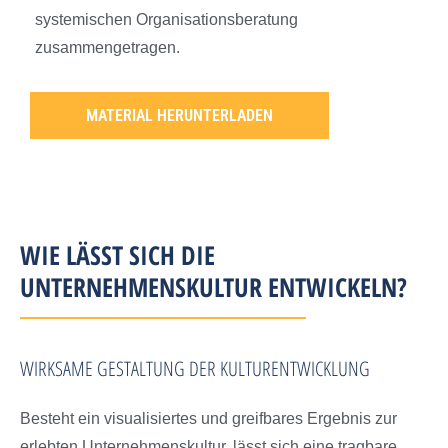
systemischen Organisationsberatung
zusammengetragen.
MATERIAL HERUNTERLADEN
WIE LÄSST SICH DIE
UNTERNEHMENSKULTUR ENTWICKELN?
WIRKSAME GESTALTUNG DER KULTURENTWICKLUNG
Besteht ein visualisiertes und greifbares Ergebnis zur
erlebten Unternehmenskultur, lässt sich eine tragbare