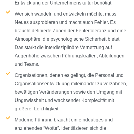
Entwicklung der Unternehmenskultur benötigt
Wer sich wandeln und entwickeln möchte, muss
Neues ausprobieren und macht auch Fehler. Es
braucht definierte Zonen der Fehlertoleranz und eine
Atmosphäre, die psychologische Sicherheit bietet.
Das stärkt die interdisziplinäre Vernetzung auf
Augenhöhe zwischen Führungskräften, Abteilungen
und Teams.
Organisationen, denen es gelingt, die Personal und
Organisationsentwicklung miteinander zu verzahnen,
bewältigen Veränderungen sowie den Umgang mit
Ungewissheit und wachsender Komplexität mit
größerer Leichtigkeit.
Moderne Führung braucht ein eindeutiges und
anziehendes “Wofür”. Identifizieren sich die