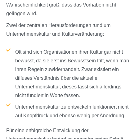
Wahrscheinlichkeit groß, dass das Vorhaben nicht
gelingen wird.
Zwei der zentralen Herausforderungen rund um
Unternehmenskultur und Kulturveränderung:
Oft sind sich Organisationen ihrer Kultur gar nicht
bewusst, da sie erst ins Bewusstsein tritt, wenn man
ihren Regeln zuwiderhandelt. Zwar existiert ein
diffuses Verständnis über die aktuelle
Unternehmenskultur, dieses lässt sich allerdings
nicht fundiert in Worte fassen.
Unternehmenskultur zu entwickeln funktioniert nicht
auf Knopfdruck und ebenso wenig per Anordnung.
Für eine erfolgreiche Entwicklung der