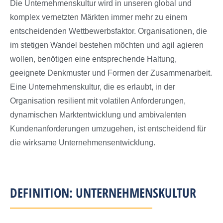
Die Unternehmenskultur wird in unseren global und
komplex vernetzten Märkten immer mehr zu einem
entscheidenden Wettbewerbsfaktor. Organisationen, die
im stetigen Wandel bestehen möchten und agil agieren
wollen, benötigen eine entsprechende Haltung,
geeignete Denkmuster und Formen der Zusammenarbeit.
Eine Unternehmenskultur, die es erlaubt, in der
Organisation resilient mit volatilen Anforderungen,
dynamischen Marktentwicklung und ambivalenten
Kundenanforderungen umzugehen, ist entscheidend für
die wirksame Unternehmensentwicklung.
DEFINITION: UNTERNEHMENSKULTUR