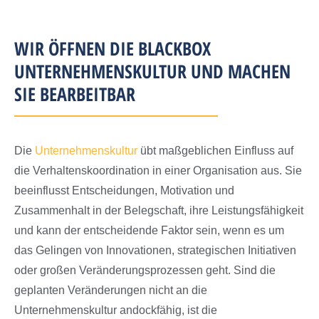
WIR ÖFFNEN DIE BLACKBOX
UNTERNEHMENSKULTUR UND MACHEN
SIE BEARBEITBAR
Die
Unternehmenskultur
übt maßgeblichen Einfluss auf
die Verhaltenskoordination in einer Organisation aus. Sie
beeinflusst Entscheidungen, Motivation und
Zusammenhalt in der Belegschaft, ihre Leistungsfähigkeit
und kann der entscheidende Faktor sein, wenn es um
das Gelingen von Innovationen, strategischen Initiativen
oder großen Veränderungsprozessen geht. Sind die
geplanten Veränderungen nicht an die
Unternehmenskultur andockfähig, ist die