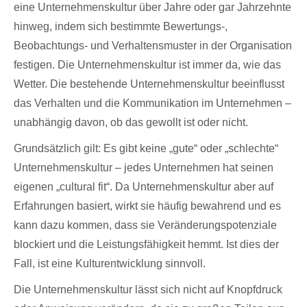
eine Unternehmenskultur über Jahre oder gar Jahrzehnte
hinweg, indem sich bestimmte Bewertungs-,
Beobachtungs- und Verhaltensmuster in der Organisation
festigen. Die Unternehmenskultur ist immer da, wie das
Wetter. Die bestehende Unternehmenskultur beeinflusst
das Verhalten und die Kommunikation im Unternehmen –
unabhängig davon, ob das gewollt ist oder nicht.
Grundsätzlich gilt: Es gibt keine „gute“ oder „schlechte“
Unternehmenskultur – jedes Unternehmen hat seinen
eigenen „cultural fit“. Da Unternehmenskultur aber auf
Erfahrungen basiert, wirkt sie häufig bewahrend und es
kann dazu kommen, dass sie Veränderungspotenziale
blockiert und die Leistungsfähigkeit hemmt. Ist dies der
Fall, ist eine Kulturentwicklung sinnvoll.
Die Unternehmenskultur lässt sich nicht auf Knopfdruck