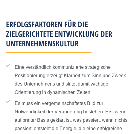
ERFOLGSFAKTOREN FÜR DIE
ZIELGERICHTETE ENTWICKLUNG DER
UNTERNEHMENSKULTUR
Eine verständlich kommunizierte strategische
Positionierung erzeugt Klarheit zum Sinn und Zweck
des Unternehmens und stiftet damit wichtige
Orientierung in dynamischen Zeiten
Es muss ein vergemeinschaftetes Bild zur
Notwendigkeit der Veränderung bestehen. Erst wenn
auf breiter Basis geklärt ist, was passiert, wenn nichts
passiert, entsteht die Energie, die eine erfolgreiche