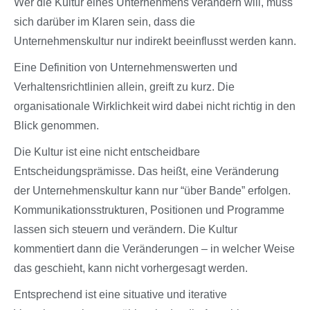
Wer die Kultur eines Unternehmens verändern will, muss
sich darüber im Klaren sein, dass die
Unternehmenskultur nur indirekt beeinflusst werden kann.
Eine Definition von Unternehmenswerten und
Verhaltensrichtlinien allein, greift zu kurz. Die
organisationale Wirklichkeit wird dabei nicht richtig in den
Blick genommen.
Die Kultur ist eine nicht entscheidbare
Entscheidungsprämisse. Das heißt, eine Veränderung
der Unternehmenskultur kann nur “über Bande” erfolgen.
Kommunikationsstrukturen, Positionen und Programme
lassen sich steuern und verändern. Die Kultur
kommentiert dann die Veränderungen – in welcher Weise
das geschieht, kann nicht vorhergesagt werden.
Entsprechend ist eine situative und iterative