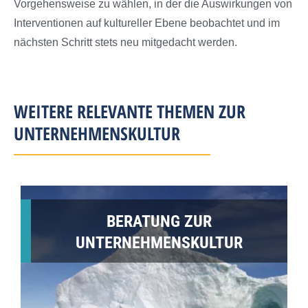
Vorgehensweise zu wählen, in der die Auswirkungen von
Interventionen auf kultureller Ebene beobachtet und im
nächsten Schritt stets neu mitgedacht werden.
WEITERE RELEVANTE THEMEN ZUR
UNTERNEHMENSKULTUR
BERATUNG ZUR
UNTERNEHMENSKULTUR