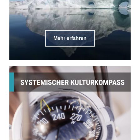
Mehr erfahren
SYSTEMISCHER KULTURKOMPASS