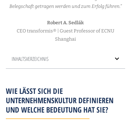
Belegschaft getragen werden und zum Erfolg führen.”
Robert A. Sedlák
CEO transformis® | Guest Professor of ECNU
Shanghai
INHALTSVERZEICHNIS
WIE LÄSST SICH DIE
UNTERNEHMENSKULTUR DEFINIEREN
UND WELCHE BEDEUTUNG HAT SIE?