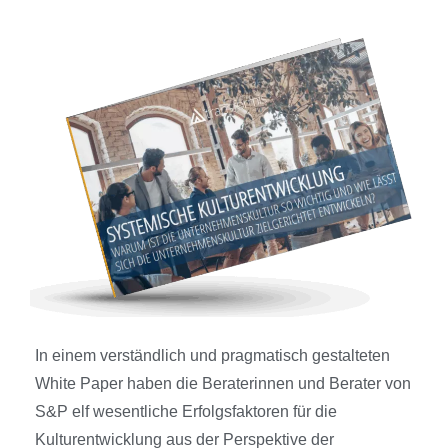
In einem verständlich und pragmatisch gestalteten
White Paper haben die Beraterinnen und Berater von
S&P elf
wesentliche Erfolgsfaktoren für die
Kulturentwicklung aus der Perspektive der