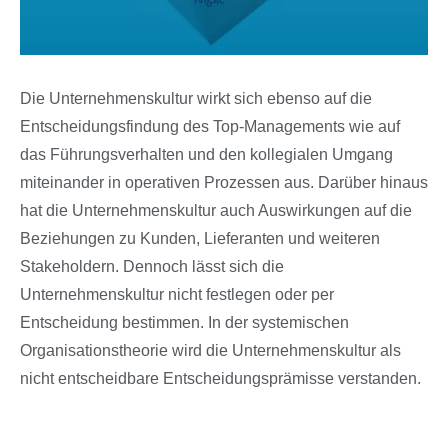
Die Unternehmenskultur wirkt sich ebenso auf die
Entscheidungsfindung des Top-Managements wie auf
das Führungsverhalten und den kollegialen Umgang
miteinander in operativen Prozessen aus. Darüber hinaus
hat die Unternehmenskultur auch Auswirkungen auf die
Beziehungen zu Kunden, Lieferanten und weiteren
Stakeholdern. Dennoch lässt sich die
Unternehmenskultur nicht festlegen oder per
Entscheidung bestimmen. In der systemischen
Organisationstheorie wird die Unternehmenskultur als
nicht entscheidbare Entscheidungsprämisse verstanden.