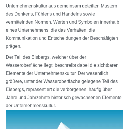
Unternehmenskultur aus gemeinsam geteilten Mustern
des Denkens, Fühlens und Handelns sowie
vermittelnden Normen, Werten und Symbolen innerhalb
eines Unternehmens, die das Verhalten, die
Kommunikation und Entscheidungen der Beschäftigten
prägen.
Der Teil des Eisbergs, welcher über der
Wasseroberfläche liegt, beschreibt dabei die sichtbaren
Elemente der Unternehmenskultur. Der wesentlich
größere, unter der Wasseroberfläche gelegene Teil des
Eisbergs, repräsentiert die verborgenen, häufig über
Jahre und Jahrzehnte historisch gewachsenen Elemente
der Unternehmenskultur.