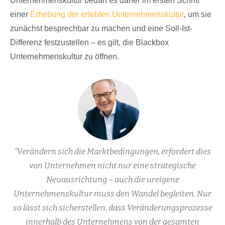
Unternehmenskultur bedarf es daher im ersten Schritt
einer
Erhebung der erlebten Unternehmenskultur
, um sie
zunächst besprechbar zu machen und eine Soll-Ist-
Differenz festzustellen – es gilt, die Blackbox
Unternehmenskultur zu öffnen.
“Verändern sich die Marktbedingungen, erfordert dies
von Unternehmen nicht nur eine strategische
Neuausrichtung – auch die ureigene
Unternehmenskultur muss den Wandel begleiten. Nur
so lässt sich sicherstellen, dass Veränderungsprozesse
innerhalb des Unternehmens von der gesamten