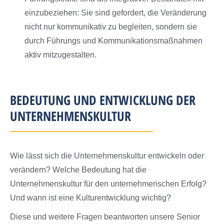
einzubeziehen: Sie sind gefordert, die Veränderung
nicht nur kommunikativ zu begleiten, sondern sie
durch Führungs und Kommunikationsmaßnahmen
aktiv mitzugestalten.
BEDEUTUNG UND ENTWICKLUNG DER
UNTERNEHMENSKULTUR
Wie lässt sich die Unternehmenskultur entwickeln oder
verändern? Welche Bedeutung hat die
Unternehmenskultur für den unternehmerischen Erfolg?
Und wann ist eine Kulturentwicklung wichtig?
Diese und weitere Fragen beantworten unsere Senior