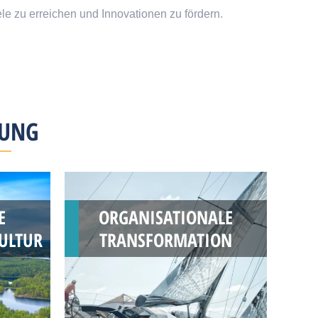
le zu erreichen und Innovationen zu fördern.
LUNG
E
ORGANISATIONALE
ULTUR
TRANSFORMATION