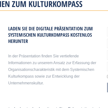
EN ZUM KULTUR­KOMPASS
LADEN SIE DIE DIGITALE PRÄSENTATION ZUM
SYSTEMISCHEN KULTURKOMPASS KOSTENLOS
HERUNTER
In der Präsentation finden Sie vertiefende
Informationen zu unserem Ansatz zur Erfassung der
Organisationscharakteristik mit dem Systemischen
Kulturkompass sowie zur Entwicklung der
Unternehmenskultur.