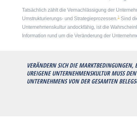
Tatsächlich zählt die Vernachlässigung der Unterne
1
Umstrukturierungs- und Strategieprozessen.
Sind di
Unternehmenskultur andockfähig, ist die Wahrscheinli
Information rund um die Veränderung der Unternehm
VERÄNDERN SICH DIE MARKTBEDINGUNGEN, E
UREIGENE UNTERNEHMENSKULTUR MUSS DEN W
UNTERNEHMENS VON DER GESAMTEN BELEGS