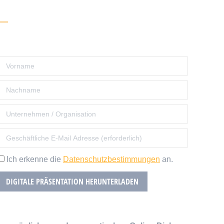
Ich erkenne die
Datenschutzbestimmungen
an.