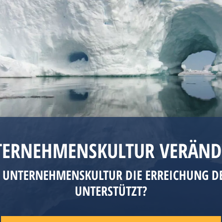
TERNEHMENSKULTUR VERÄND
E UNTERNEHMENSKULTUR DIE ERREICHUNG DE
UNTERSTÜTZT?