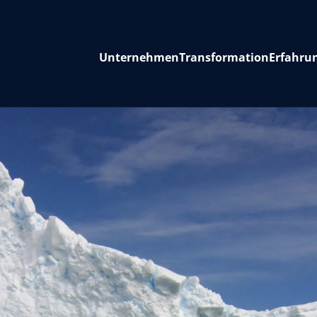
Unternehmen
Transformation
Erfahru