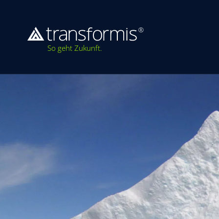
So geht Zukunft.