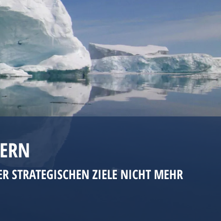
ERN
R STRATEGISCHEN ZIELE NICHT MEHR