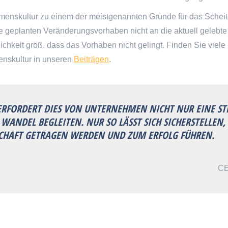
hmenskultur zu einem der meistgenannten Gründe für das Schei
e geplanten Veränderungsvorhaben nicht an die aktuell gelebte
chkeit groß, dass das Vorhaben nicht gelingt. Finden Sie viele
enskultur in unseren
Beiträgen
.
RFORDERT DIES VON UNTERNEHMEN NICHT NUR EINE STR
ANDEL BEGLEITEN. NUR SO LÄSST SICH SICHERSTELLEN
CHAFT GETRAGEN WERDEN UND ZUM ERFOLG FÜHREN.
CE