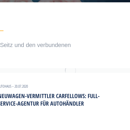
u Seitz und den verbundenen
UTOHAUS – 20.07.2020
NEUWAGEN-VERMITTLER CARFELLOWS: FULL-
SERVICE-AGENTUR FÜR AUTOHÄNDLER