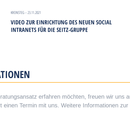
KRONSTEG – 23.11.2021
VIDEO ZUR EINRICHTUNG DES NEUEN SOCIAL
INTRANETS FÜR DIE SEITZ-GRUPPE
ATIONEN
tungsansatz erfahren möchten, freuen wir uns au
t einen Termin mit uns. Weitere Informationen zur