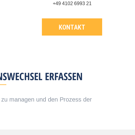
+49 4102 6993 21
KONTAKT
NSWECHSEL ERFASSEN
en zu managen und den Prozess der