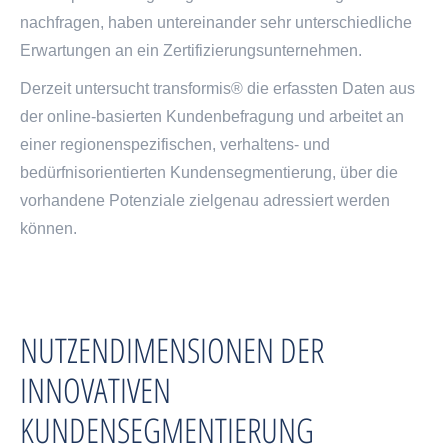
nachfragen, haben untereinander sehr unterschiedliche
Erwartungen an ein Zertifizierungsunternehmen.
Derzeit untersucht transformis® die erfassten Daten aus
der online-basierten Kundenbefragung und arbeitet an
einer regionenspezifischen, verhaltens- und
bedürfnisorientierten Kundensegmentierung, über die
vorhandene Potenziale zielgenau adressiert werden
können.
NUTZENDIMENSIONEN DER
INNOVATIVEN
KUNDENSEGMENTIERUNG