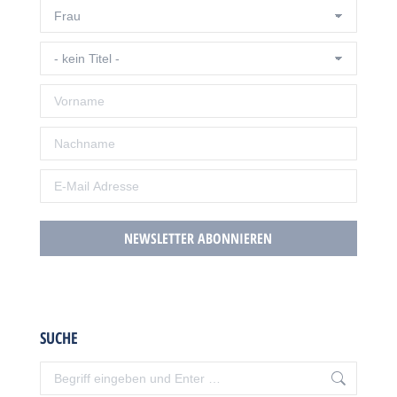
SUCHE