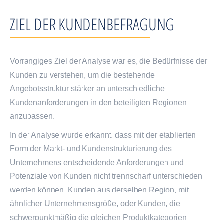
ZIEL DER KUNDENBEFRAGUNG
Vorrangiges Ziel der Analyse war es, die Bedürfnisse der
Kunden zu verstehen, um die bestehende
Angebotsstruktur stärker an unterschiedliche
Kundenanforderungen in den beteiligten Regionen
anzupassen.
In der Analyse wurde erkannt, dass mit der etablierten
Form der Markt- und Kundenstrukturierung des
Unternehmens entscheidende Anforderungen und
Potenziale von Kunden nicht trennscharf unterschieden
werden können. Kunden aus derselben Region, mit
ähnlicher Unternehmensgröße, oder Kunden, die
schwerpunktmäßig die gleichen Produktkategorien