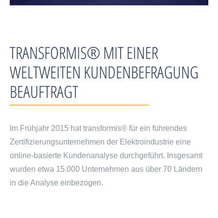
TRANSFORMIS® MIT EINER
WELTWEITEN KUNDENBEFRAGUNG
BEAUFTRAGT
Im Frühjahr 2015 hat transformis® für ein führendes
Zertifizierungsunternehmen der Elektroindustrie eine
online-basierte Kundenanalyse durchgeführt. Insgesamt
wurden etwa 15.000 Unternehmen aus über 70 Ländern
in die Analyse einbezogen.