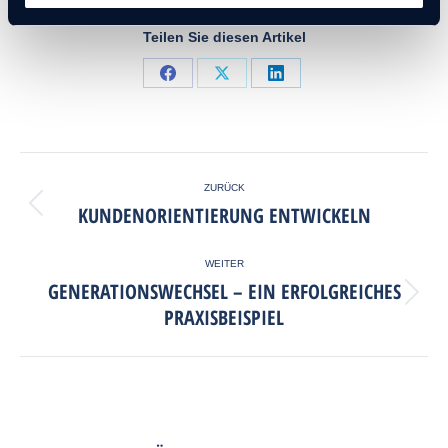
Teilen Sie diesen Artikel
ZURÜCK
KUNDENORIENTIERUNG ENTWICKELN
WEITER
GENERATIONS­WECHSEL – EIN ERFOLGREICHES
PRAXISBEISPIEL