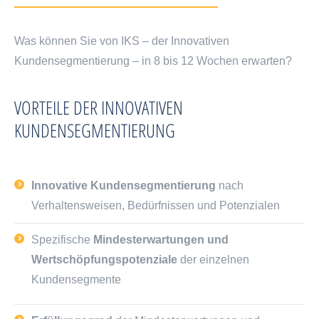
Was können Sie von IKS – der Innovativen
Kundensegmentierung – in 8 bis 12 Wochen erwarten?
VORTEILE DER INNOVATIVEN
KUNDENSEGMENTIERUNG
Innovative Kundensegmentierung
nach
Verhaltensweisen, Bedürfnissen und Potenzialen
Spezifische
Mindesterwartungen und
Wertschöpfungspotenziale
der einzelnen
Kundensegmente