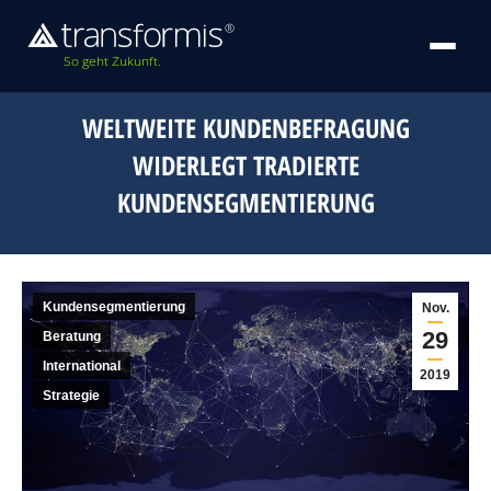
So geht Zukunft.
WELTWEITE KUNDENBEFRAGUNG
WIDERLEGT TRADIERTE
KUNDENSEGMENTIERUNG
Kundensegmentierung
Nov.
29
Beratung
International
2019
Strategie