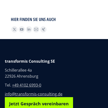
HIER FINDEN SIE UNS AUCH
Find us on:
transformis Consulting SE
Schillerallee 4a
22926 Ahrensburg
Tel.
+49 4102 6993-0
info@transformis-consulting.de
Jetzt Gespräch vereinbaren