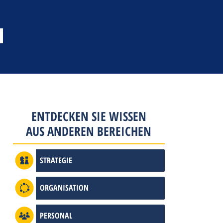
ENTDECKEN SIE WISSEN
AUS ANDEREN BEREICHEN
STRATEGIE
ORGANISATION
PERSONAL