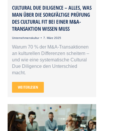
CULTURAL DUE DILIGENCE – ALLES, WAS
MAN ÜBER DIE SORGFÄLTIGE PRÜFUNG
DES CULTURAL FIT BEI EINER M&A-
TRANSAKTION WISSEN MUSS
Unternehmenskultur
7. März 2025
Warum 70 % der M&A-Transaktionen
an kulturellen Differenzen scheitern –
und wie eine systematische Cultural
Due Diligence den Unterschied
macht.
WEITERLESEN