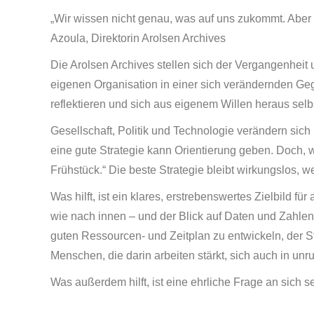
„Wir wissen nicht genau, was auf uns zukommt. Aber w
Azoula, Direktorin Arolsen Archives
Die Arolsen Archives stellen sich der Vergangenheit 
eigenen Organisation in einer sich verändernden Ge
reflektieren und sich aus eigenem Willen heraus se
Gesellschaft, Politik und Technologie verändern sich 
eine gute Strategie kann Orientierung geben. Doch, w
Frühstück.“ Die beste Strategie bleibt wirkungslos, w
Was hilft, ist ein klares, erstrebenswertes Zielbild f
wie nach innen – und der Blick auf Daten und Zahlen. 
guten Ressourcen- und Zeitplan zu entwickeln, der S
Menschen, die darin arbeiten stärkt, sich auch in unru
Was außerdem hilft, ist eine ehrliche Frage an sich s