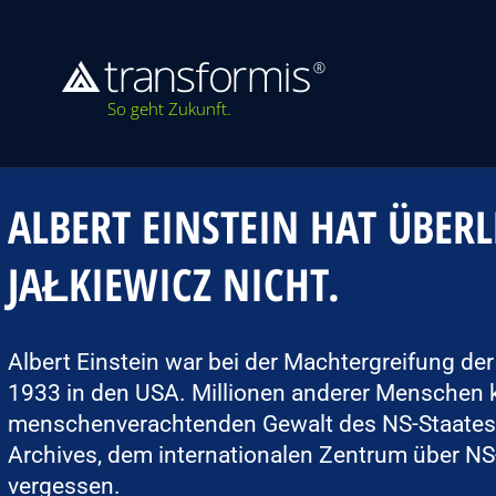
So geht Zukunft.
ALBERT EINSTEIN HAT ÜBER
JAŁKIEWICZ NICHT.
Albert Einstein war bei der Machtergreifung der
1933 in den USA. Millionen anderer Menschen 
menschenverachtenden Gewalt des NS-Staates n
Archives, dem internationalen Zentrum über NS-
vergessen.