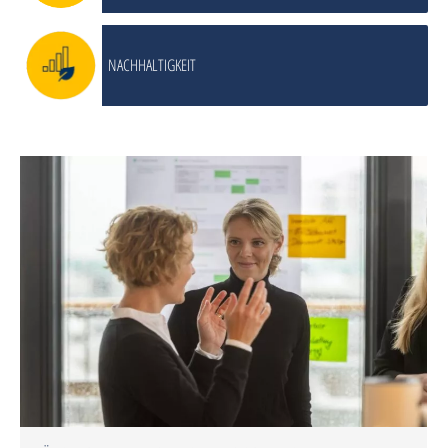
NACHHALTIGKEIT