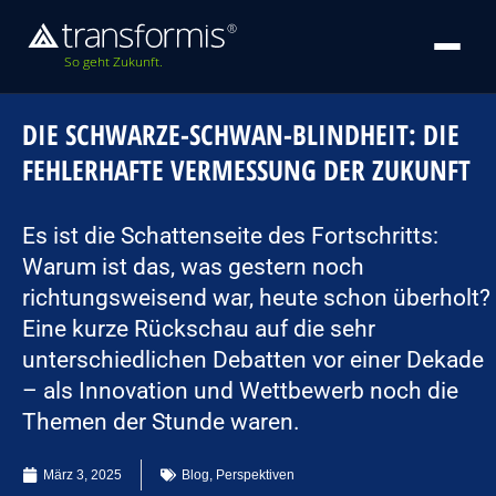
So geht Zukunft.
DIE SCHWARZE-SCHWAN-BLINDHEIT: DIE
FEHLERHAFTE VERMESSUNG DER ZUKUNFT
Es ist die Schattenseite des Fortschritts:
Warum ist das, was gestern noch
richtungsweisend war, heute schon überholt?
Eine kurze Rückschau auf die sehr
unterschiedlichen Debatten vor einer Dekade
– als Innovation und Wettbewerb noch die
Themen der Stunde waren.
März 3, 2025
Blog
,
Perspektiven