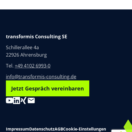
transformis Consulting SE
Schillerallee 4a
22926 Ahrensburg
Tel.
+49 4102 6993-0
info@transformis-consulting.de
Jetzt Gespräch vereinbaren
Impressum
Datenschutz
AGB
Cookie-Einstellungen