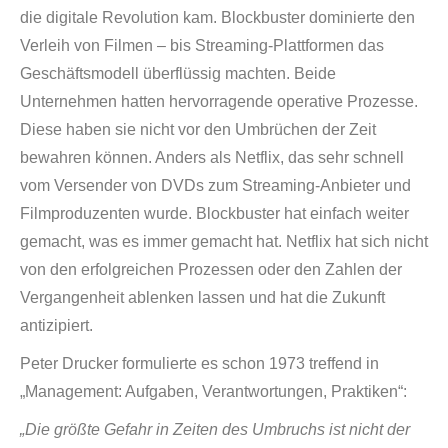
die digitale Revolution kam. Blockbuster dominierte den
Verleih von Filmen – bis Streaming-Plattformen das
Geschäftsmodell überflüssig machten. Beide
Unternehmen hatten hervorragende operative Prozesse.
Diese haben sie nicht vor den Umbrüchen der Zeit
bewahren können. Anders als Netflix, das sehr schnell
vom Versender von DVDs zum Streaming-Anbieter und
Filmproduzenten wurde. Blockbuster hat einfach weiter
gemacht, was es immer gemacht hat. Netflix hat sich nicht
von den erfolgreichen Prozessen oder den Zahlen der
Vergangenheit ablenken lassen und hat die Zukunft
antizipiert.
Peter Drucker formulierte es schon 1973 treffend in
„Management: Aufgaben, Verantwortungen, Praktiken“:
„Die größte Gefahr in Zeiten des Umbruchs ist nicht der