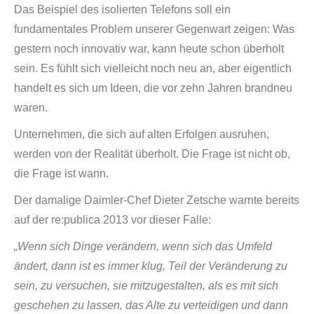
Das Beispiel des isolierten Telefons soll ein
fundamentales Problem unserer Gegenwart zeigen: Was
gestern noch innovativ war, kann heute schon überholt
sein. Es fühlt sich vielleicht noch neu an, aber eigentlich
handelt es sich um Ideen, die vor zehn Jahren brandneu
waren.
Unternehmen, die sich auf alten Erfolgen ausruhen,
werden von der Realität überholt. Die Frage ist nicht ob,
die Frage ist wann.
Der damalige Daimler-Chef Dieter Zetsche warnte bereits
auf der re:publica 2013 vor dieser Falle:
„
Wenn sich Dinge verändern, wenn sich das Umfeld
ändert, dann ist es immer klug, Teil der Veränderung zu
sein, zu versuchen, sie mitzugestalten, als es mit sich
geschehen zu lassen, das Alte zu verteidigen und dann