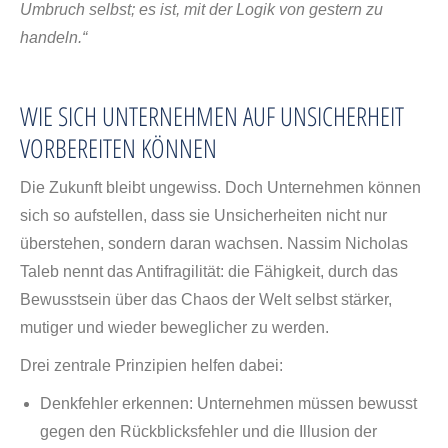
Umbruch selbst; es ist, mit der Logik von gestern zu
handeln.“
WIE SICH UNTERNEHMEN AUF UNSICHERHEIT
VORBEREITEN KÖNNEN
Die Zukunft bleibt ungewiss. Doch Unternehmen können
sich so aufstellen, dass sie Unsicherheiten nicht nur
überstehen, sondern daran wachsen. Nassim Nicholas
Taleb nennt das Antifragilität: die Fähigkeit, durch das
Bewusstsein über das Chaos der Welt selbst stärker,
mutiger und wieder beweglicher zu werden.
Drei zentrale Prinzipien helfen dabei:
Denkfehler erkennen: Unternehmen müssen bewusst
gegen den Rückblicksfehler und die Illusion der