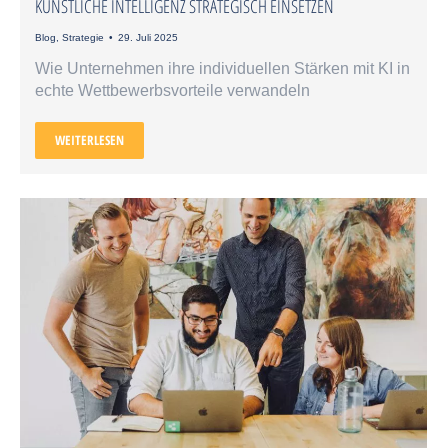
KÜNSTLICHE INTELLIGENZ STRATEGISCH EINSETZEN
Blog
,
Strategie
29. Juli 2025
Wie Unternehmen ihre individuellen Stärken mit KI in
echte Wettbewerbsvorteile verwandeln
WEITERLESEN