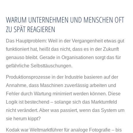
WARUM UNTERNEHMEN UND MENSCHEN OFT
ZU SPÄT REAGIEREN
Das Hauptproblem: Weil in der Vergangenheit etwas gut
funktioniert hat, heißt das nicht, dass es in der Zukunft
genauso bleibt. Gerade in Organisationen sorgt das für
gefährliche Selbsttäuschungen.
Produktionsprozesse in der Industrie basieren auf der
Annahme, dass Maschinen zuverlässig arbeiten und
Fehler durch Wartung minimiert werden können. Diese
Logik ist bestechend – solange sich das Marktumfeld
nicht verändert. Aber was passiert, wenn das System um
sie herum kippt?
Kodak war Weltmarktführer für analoge Fotografie – bis