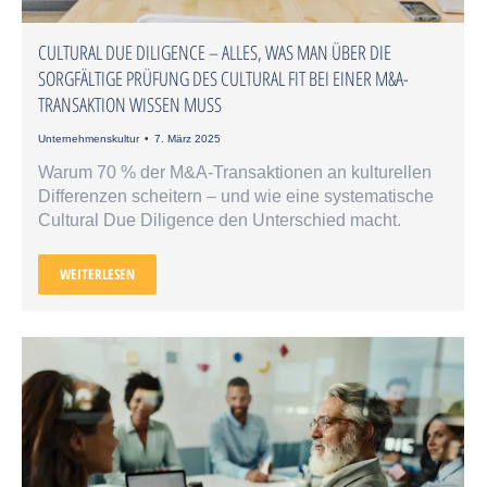
CULTURAL DUE DILIGENCE – ALLES, WAS MAN ÜBER DIE
SORGFÄLTIGE PRÜFUNG DES CULTURAL FIT BEI EINER M&A-
TRANSAKTION WISSEN MUSS
Unternehmenskultur
7. März 2025
Warum 70 % der M&A-Transaktionen an kulturellen
Differenzen scheitern – und wie eine systematische
Cultural Due Diligence den Unterschied macht.
WEITERLESEN