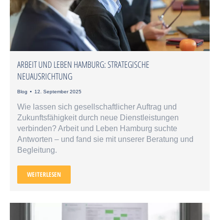
ARBEIT UND LEBEN HAMBURG: STRATEGISCHE
NEUAUSRICHTUNG
Blog
12. September 2025
Wie lassen sich gesellschaftlicher Auftrag und
Zukunftsfähigkeit durch neue Dienstleistungen
verbinden? Arbeit und Leben Hamburg suchte
Antworten – und fand sie mit unserer Beratung und
Begleitung.
WEITERLESEN