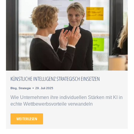
KÜNSTLICHE INTELLIGENZ STRATEGISCH EINSETZEN
Blog
,
Strategie
29. Juli 2025
Wie Unternehmen ihre individuellen Stärken mit KI in
echte Wettbewerbsvorteile verwandeln
WEITERLESEN