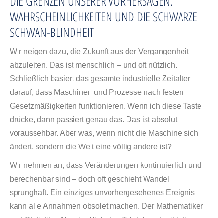
DIE GRENZEN UNSERER VORHERSAGEN:
WAHRSCHEINLICHKEITEN UND DIE SCHWARZE-
SCHWAN-BLINDHEIT
Wir neigen dazu, die Zukunft aus der Vergangenheit
abzuleiten. Das ist menschlich – und oft nützlich.
Schließlich basiert das gesamte industrielle Zeitalter
darauf, dass Maschinen und Prozesse nach festen
Gesetzmäßigkeiten funktionieren. Wenn ich diese Taste
drücke, dann passiert genau das. Das ist absolut
voraussehbar. Aber was, wenn nicht die Maschine sich
ändert, sondern die Welt eine völlig andere ist?
Wir nehmen an, dass Veränderungen kontinuierlich und
berechenbar sind – doch oft geschieht Wandel
sprunghaft. Ein einziges unvorhergesehenes Ereignis
kann alle Annahmen obsolet machen. Der Mathematiker