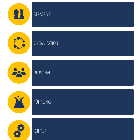
STRATEGIE
ORGANISATION
PERSONAL
FÜHRUNG
KULTUR