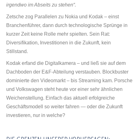
irgendwo im Abseits zu stehen“.
Zetsche zog Parallelen zu Nokia und Kodak – einst
Branchenführer, dann durch technologische Sprünge in
kurzer Zeit keine Rolle mehr spielten. Sein Rat:
Diversifikation, Investitionen in die Zukunft, kein
Stillstand.
Kodak erfand die Digitalkamera – und ließ sie auf dem
Dachboden der E&F-Abteilung verstauben. Blockbuster
dominierte den Videomarkt – bis Streaming kam. Porsche
und Volkswagen steht heute vor einer sehr ähnlichen
Weichenstellung. Einfach das aktuell erfolgreiche
Geschäftsmodell so weiter fahren — oder die Zukunft
investieren, nur in welche?