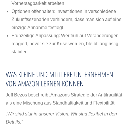
Vorhersagbarkeit arbeiten
Optionen offenhalten: Investitionen in verschiedene
Zukunftsszenarien verhindern, dass man sich auf eine
einzige Annahme festlegt
Frühzeitige Anpassung: Wer früh auf Veränderungen
reagiert, bevor sie zur Krise werden, bleibt langfristig
stabiler
WAS KLEINE UND MITTLERE UNTERNEHMEN
VON AMAZON LERNEN KÖNNEN
Jeff Bezos beschreibt Amazons Strategie der Antifragilität
als eine Mischung aus Standhaftigkeit und Flexibilität:
„Wir sind stur in unserer Vision. Wir sind flexibel in den
Details.“