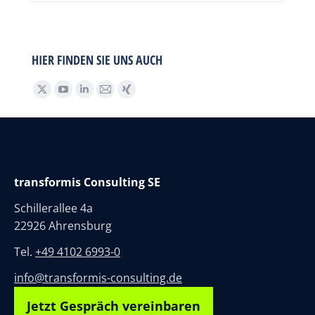
HIER FINDEN SIE UNS AUCH
Find us on:
transformis Consulting SE
Schillerallee 4a
22926 Ahrensburg
Tel.
+49 4102 6993-0
info@transformis-consulting.de
Jetzt Gespräch vereinbaren