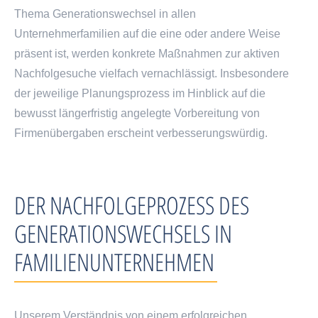
Thema Generationswechsel in allen
Unternehmerfamilien auf die eine oder andere Weise
präsent ist, werden konkrete Maßnahmen zur aktiven
Nachfolgesuche vielfach vernachlässigt. Insbesondere
der jeweilige Planungsprozess im Hinblick auf die
bewusst längerfristig angelegte Vorbereitung von
Firmenübergaben erscheint verbesserungswürdig.
DER NACHFOLGEPROZESS DES
GENERATIONSWECHSELS IN
FAMILIENUNTERNEHMEN
Unserem Verständnis von einem erfolgreichen