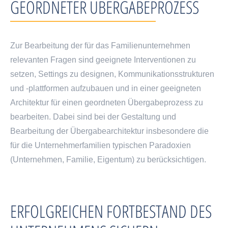
GEORDNETER ÜBERGABEPROZESS
Zur Bearbeitung der für das Familienunternehmen
relevanten Fragen sind geeignete Interventionen zu
setzen, Settings zu designen, Kommunikationsstrukturen
und -plattformen aufzubauen und in einer geeigneten
Architektur für einen geordneten Übergabeprozess zu
bearbeiten. Dabei sind bei der Gestaltung und
Bearbeitung der Übergabearchitektur insbesondere die
für die Unternehmerfamilien typischen Paradoxien
(Unternehmen, Familie, Eigentum) zu berücksichtigen.
ERFOLGREICHEN FORTBESTAND DES