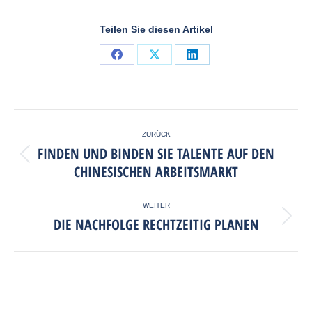
Teilen Sie diesen Artikel
ZURÜCK
FINDEN UND BINDEN SIE TALENTE AUF DEN
CHINESISCHEN ARBEITSMARKT
WEITER
DIE NACHFOLGE RECHTZEITIG PLANEN