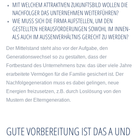
MIT WELCHEM ATTRAKTIVEN ZUKUNFTSBILD WOLLEN DIE
NACHFOLGER DAS UNTERNEHMEN WEITERFÜHREN?
WIE MUSS SICH DIE FIRMA AUFSTELLEN, UM DEN
GESTELLTEN HERAUSFORDERUNGEN SOWOHL IM INNEN-
ALS AUCH IM AUSSENVERHÄLTNIS GERECHT ZU WERDEN?
Der Mittelstand steht also vor der Aufgabe, den
Generationswechsel so zu gestalten, dass der
Fortbestand des Unternehmens bzw. das über viele Jahre
erarbeitete Vermögen für die Familie gesichert ist. Der
Nachfolgegeneration muss es dabei gelingen, neue
Energien freizusetzen, z.B. durch Loslösung von den
Mustern der Elterngeneration.
GUTE VORBEREITUNG IST DAS A UND