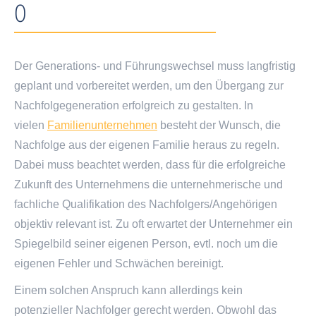
O
Der Generations- und Führungswechsel muss langfristig
geplant und vorbereitet werden, um den Übergang zur
Nachfolgegeneration erfolgreich zu gestalten. In
vielen
Familienunternehmen
besteht der Wunsch, die
Nachfolge aus der eigenen Familie heraus zu regeln.
Dabei muss beachtet werden, dass für die erfolgreiche
Zukunft des Unternehmens die unternehmerische und
fachliche Qualifikation des Nachfolgers/Angehörigen
objektiv relevant ist. Zu oft erwartet der Unternehmer ein
Spiegelbild seiner eigenen Person, evtl. noch um die
eigenen Fehler und Schwächen bereinigt.
Einem solchen Anspruch kann allerdings kein
potenzieller Nachfolger gerecht werden. Obwohl das