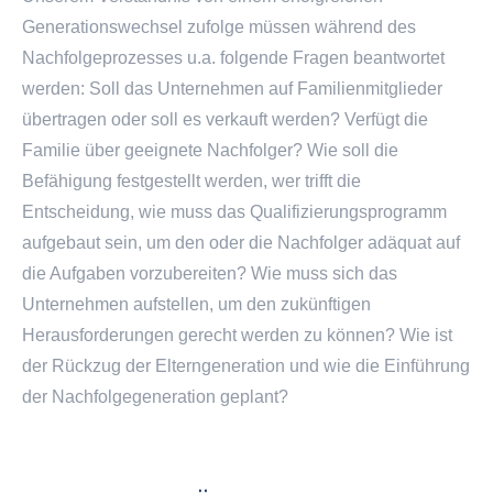
Generationswechsel zufolge müssen während des
Nachfolgeprozesses u.a. folgende Fragen beantwortet
werden: Soll das Unternehmen auf Familienmitglieder
übertragen oder soll es verkauft werden? Verfügt die
Familie über geeignete Nachfolger? Wie soll die
Befähigung festgestellt werden, wer trifft die
Entscheidung, wie muss das Qualifizierungsprogramm
aufgebaut sein, um den oder die Nachfolger adäquat auf
die Aufgaben vorzubereiten? Wie muss sich das
Unternehmen aufstellen, um den zukünftigen
Herausforderungen gerecht werden zu können? Wie ist
der Rückzug der Elterngeneration und wie die Einführung
der Nachfolgegeneration geplant?