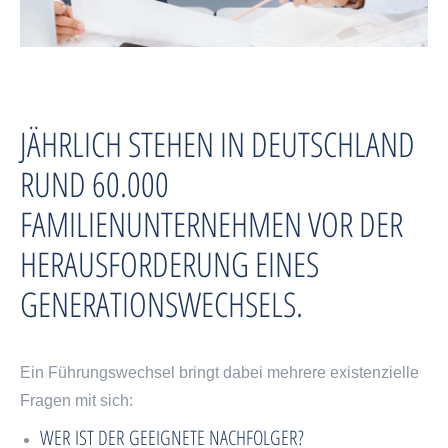
JÄHRLICH STEHEN IN DEUTSCHLAND
RUND 60.000
FAMILIENUNTERNEHMEN VOR DER
HERAUSFORDERUNG EINES
GENERATIONSWECHSELS.
Ein Führungswechsel bringt dabei mehrere existenzielle
Fragen mit sich:
WER IST DER GEEIGNETE NACHFOLGER?