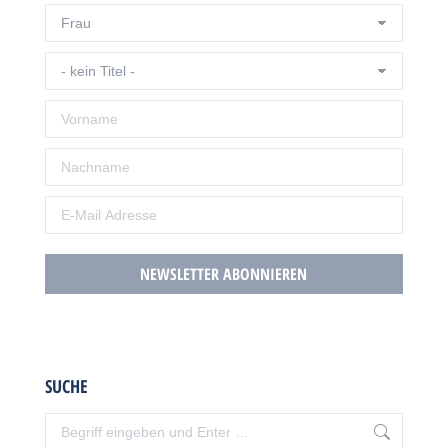
SUCHE