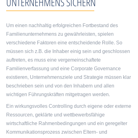
UNTERNEHMENS SICHERN
Um einen nachhaltig erfolgreichen Fortbestand des
Familienunternehmens zu gewährleisten, spielen
verschiedene Faktoren eine entscheidende Rolle. So
müssen sich z.B. die Inhaber einig sein und geschlossen
auftreten, es muss eine vergemeinschaftete
Familienverfassung und eine Corporate Governance
existieren, Unternehmensziele und Strategie müssen klar
beschrieben sein und von den Inhabern und allen
wichtigen Führungskräften mitgetragen werden.
Ein wirkungsvolles Controlling durch eigene oder externe
Ressourcen, geklärte und wettbewerbsfähige
wirtschaftliche Rahmenbedingungen und ein geregelter
Kommunikationsprozess zwischen Eltern- und