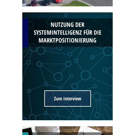
NUTZUNG DER
SYSTEMINTELLIGENZ FÜR DIE
MARKTPOSITIONIERUNG
Zum Interview