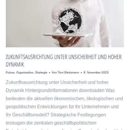
ZUKUNFTSAUSRICHTUNG UNTER UNSICHERHEIT UND HOHER
DYNAMIK
Future
,
Organisation
,
Strategie
Von
Tom Gleitsmann
8. November 2023
Zukunftsausrichtung unter Unsicherheit und hoher
Dynamik Hintergrundinformationen downloaden Was
bedeuten die aktuellen ökonomischen, ökologischen und
geopolitischen Entwicklungen für Ihr Unternehmen und
Ihr Geschäftsmodell?​ Strategische Festlegungen
erzeugen die zentralen geschäftspolitischen