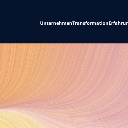
Unternehmen
Transformation
Erfahru