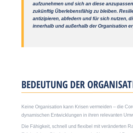
aufzunehmen und sich an diese anzupassen, 
zukünftig Überlebensfähig zu bleiben. Res
antizipieren, abfedern und für sich nutzen, 
innerhalb und außerhalb der Organisation e
BEDEUTUNG DER ORGANISAT
Keine Organisation kann Krisen vermeiden – die Cor
dynamischen Entwicklungen in ihren relevanten Umwe
Die Fähigkeit, schnell und flexibel mit veränderten 