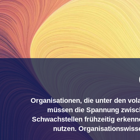
Organisationen, die unter den vo
müssen die Spannung zwischen
Schwachstellen frühzeitig erkenn
nutzen. Organisationswisse