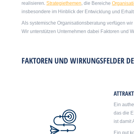
realisieren.
Strategiethemen
, die Bereiche
Organisat
insbesondere im Hinblick der Entwicklung und Erhaltu
Als systemische Organisationsberatung verfügen wir 
Wir unterstützen Unternehmen dabei Faktoren und Wirk
FAKTOREN UND WIRKUNGSFELDER DE
ATTRAKT
Ein authe
das die E
ist damit
Ein gut k