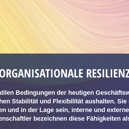
ORGANISATIONALE RESILIEN
latilen Bedingungen der heutigen Geschäftsw
 Stabilität und Flexibilität aushalten. Sie
en und in der Lage sein, interne und extern
nschaftler bezeichnen diese Fähigkeiten als