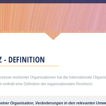
 - DEFINITION
zesse resilienter Organisationen hat die Internationale Organis
thält eine Definition der organisationalen Resilienz:
it einer Organisation, Veränderungen in den relevanten Umw