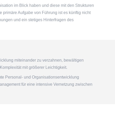
sation im Blick haben und diese mit den Strukturen
 primäre Aufgabe von Führung ist es künftig nicht
chungen und ein stetiges Hinterfragen des
wicklung miteinander zu verzahnen, bewältigen
plexität mit größerer Leichtigkeit.
mte Personal- und Organisationsentwicklung
nagement für eine intensive Vernetzung zwischen